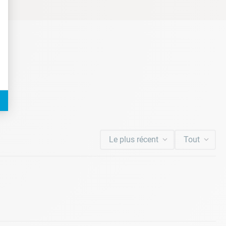
Le plus récent
Tout