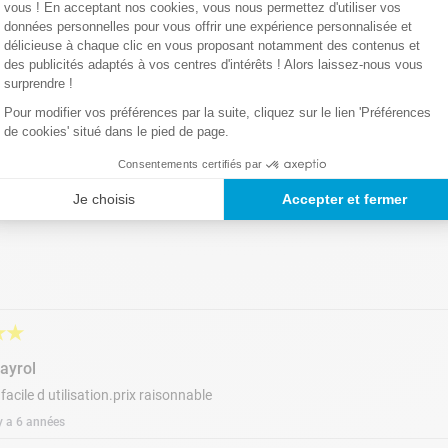
vous ! En acceptant nos cookies, vous nous permettez d'utiliser vos
données personnelles pour vous offrir une expérience personnalisée et
délicieuse à chaque clic en vous proposant notamment des contenus et
des publicités adaptés à vos centres d'intérêts ! Alors laissez-nous vous
surprendre !
Pour modifier vos préférences par la suite, cliquez sur le lien 'Préférences
de cookies' situé dans le pied de page.
Consentements certifiés par
Je choisis
Accepter et fermer
★
★
bayrol
 facile d utilisation.prix raisonnable
 y a 6 années