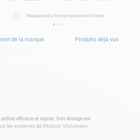
Magasins & Livraison partout en france
 mot de la marque
Produits déjà vus
action efficace et rapide. Son dosage est
us les systèmes de filtration (diatomées,