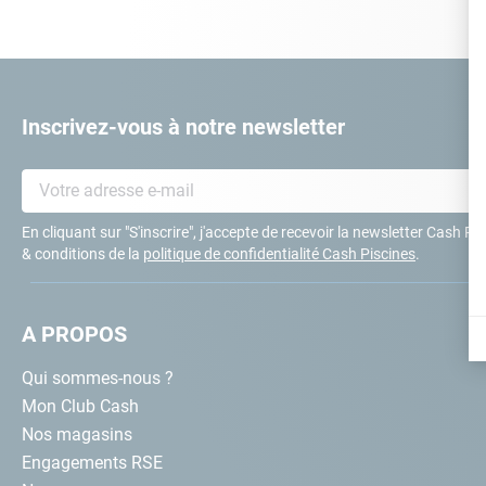
10
.
ch
Inscrivez-vous à notre newsletter
En cliquant sur "S'inscrire", j'accepte de recevoir la newsletter Cash P
& conditions de la
politique de confidentialité Cash Piscines
.
A PROPOS
Qui sommes-nous ?
Mon Club Cash
Nos magasins
Engagements RSE