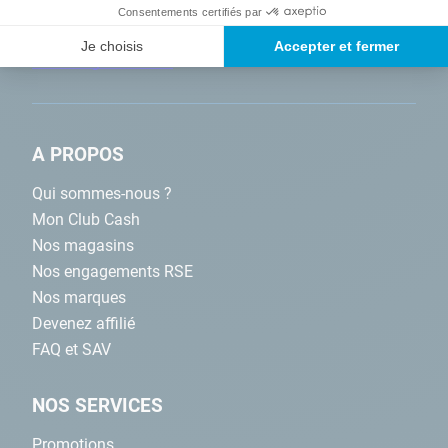
Consentements certifiés par
Je choisis
Accepter et fermer
A PROPOS
Qui sommes-nous ?
Mon Club Cash
Nos magasins
Nos engagements RSE
Nos marques
Devenez affilié
FAQ et SAV
NOS SERVICES
Promotions