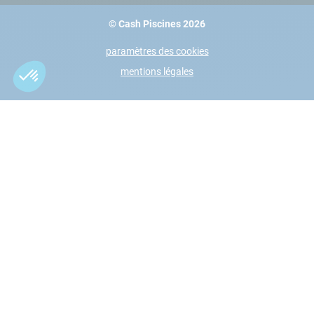
© Cash Piscines 2026
paramètres des cookies
mentions légales