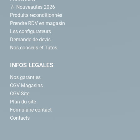
💧 Nouveautés 2026
Produits reconditionnés
Prendre RDV en magasin
Les configurateurs
Demande de devis
Nos conseils et Tutos
INFOS LEGALES
Nos garanties
CGV Magasins
CGV Site
Plan du site
Formulaire contact
Contacts