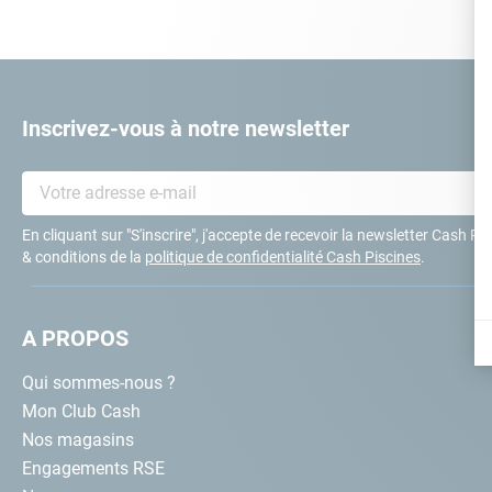
10
.
ch
Inscrivez-vous à notre newsletter
En cliquant sur "S'inscrire", j'accepte de recevoir la newsletter Cash P
& conditions de la
politique de confidentialité Cash Piscines
.
A PROPOS
Qui sommes-nous ?
Mon Club Cash
Nos magasins
Engagements RSE