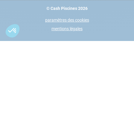
© Cash Piscines 2026
paramètres des cookies
mentions légales