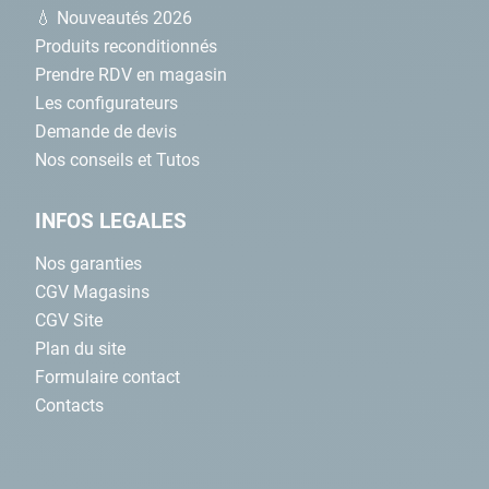
💧 Nouveautés 2026
Produits reconditionnés
Prendre RDV en magasin
Les configurateurs
Demande de devis
Nos conseils et Tutos
INFOS LEGALES
Nos garanties
CGV Magasins
CGV Site
Plan du site
Formulaire contact
Contacts