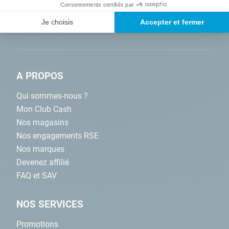
Consentements certifiés par
Je choisis
Accepter et fermer
A PROPOS
Qui sommes-nous ?
Mon Club Cash
Nos magasins
Nos engagements RSE
Nos marques
Devenez affilié
FAQ et SAV
NOS SERVICES
Promotions