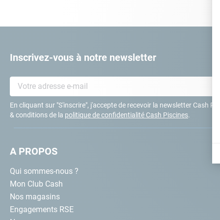
10
.
ch
Inscrivez-vous à notre newsletter
En cliquant sur "S'inscrire", j'accepte de recevoir la newsletter Cash P
& conditions de la
politique de confidentialité Cash Piscines
.
A PROPOS
Qui sommes-nous ?
Mon Club Cash
Nos magasins
Engagements RSE