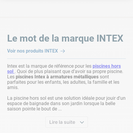
Le mot de la marque
INTEX
Voir nos produits
INTEX
Intex est la marque de référence pour les
piscines hors
sol
. Quoi de plus plaisant que d’avoir sa propre piscine.
Les
piscines Intex à armatures métalliques
sont
parfaites pour les enfants, les adultes, la famille et les
amis.
La piscine hors sol est une solution idéale pour jouir d'un
espace de baignade dans son jardin lorsque la belle
saison pointe le bout de ...
Lire la suite