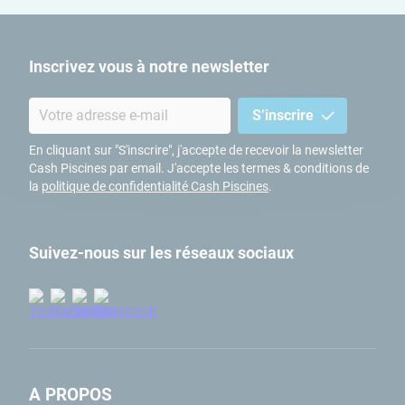
Inscrivez vous à notre newsletter
S’inscrire
En cliquant sur "S'inscrire", j'accepte de recevoir la newsletter
Cash Piscines par email. J'accepte les termes & conditions de
la
politique de confidentialité Cash Piscines
.
Suivez-nous sur les réseaux sociaux
A PROPOS