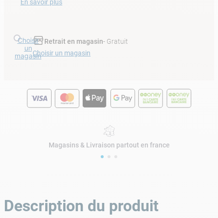
En savoir plus
Choisir
Retrait en magasin
- Gratuit
un
Choisir un magasin
magasin
Magasins & Livraison partout en france
Description du produit