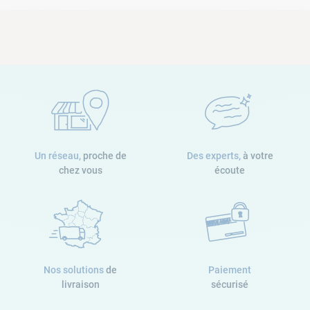
Un réseau,
proche de
Des experts,
à votre
chez vous
écoute
Nos solutions
de
Paiement
livraison
sécurisé