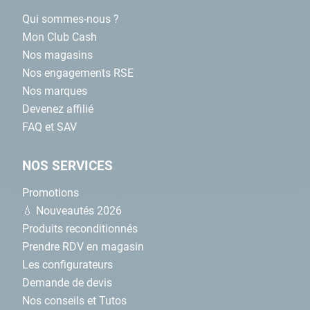
Qui sommes-nous ?
Mon Club Cash
Nos magasins
Nos engagements RSE
Nos marques
Devenez affilié
FAQ et SAV
NOS SERVICES
Promotions
💧 Nouveautés 2026
Produits reconditionnés
Prendre RDV en magasin
Les configurateurs
Demande de devis
Nos conseils et Tutos