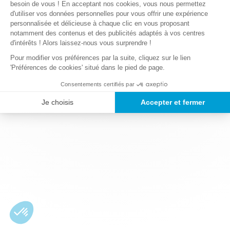
besoin de vous ! En acceptant nos cookies, vous nous permettez
d'utiliser vos données personnelles pour vous offrir une expérience
personnalisée et délicieuse à chaque clic en vous proposant
notamment des contenus et des publicités adaptés à vos centres
d'intérêts ! Alors laissez-nous vous surprendre !
Pour modifier vos préférences par la suite, cliquez sur le lien
'Préférences de cookies' situé dans le pied de page.
Consentements certifiés par
Je choisis
Accepter et fermer