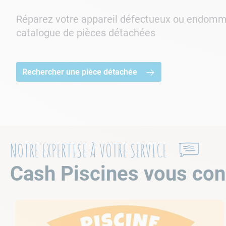
Réparez votre appareil défectueux ou endomm
catalogue de pièces détachées
Rechercher une pièce détachée
NOTRE EXPERTISE À VOTRE SERVICE
Cash Piscines vous con