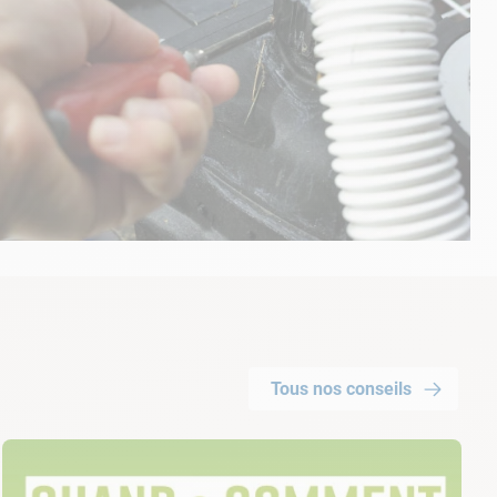
Tous nos conseils