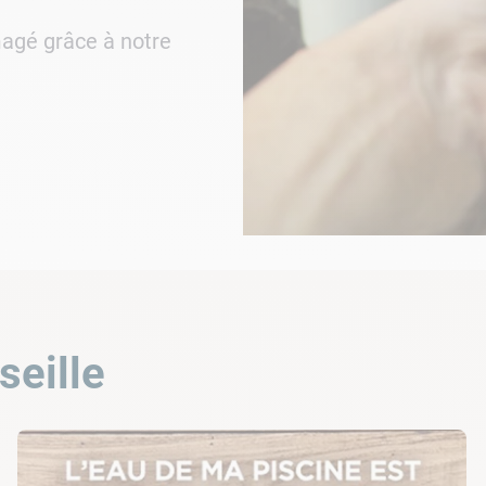
agé grâce à notre
seille