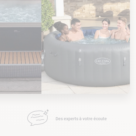
Des experts à votre écoute