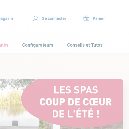
magasin
Se connecter
nnés
Configurateurs
Conseils et Tutos