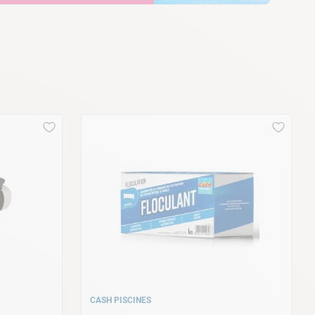
CASH PISCINES