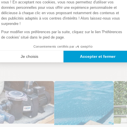
vous ! En acceptant nos cookies, vous nous permettez d'utiliser vos
données personnelles pour vous offrir une expérience personnalisée et
délicieuse à chaque clic en vous proposant notamment des contenus et
des publicités adaptés à vos centres d'intérêts ! Alors laissez-nous vous
surprendre !
Pour modifier vos préférences par la suite, cliquez sur le lien 'Préférences
de cookies' situé dans le pied de page.
Consentements certifiés par
Je choisis
Accepter et fermer