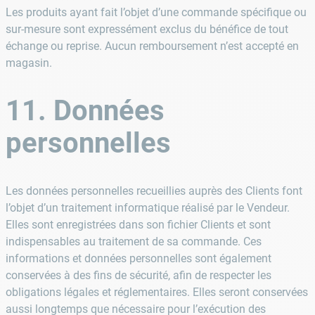
Les produits ayant fait l’objet d’une commande spécifique ou
sur-mesure sont expressément exclus du bénéfice de tout
échange ou reprise. Aucun remboursement n’est accepté en
magasin.
11. Données
personnelles
Les données personnelles recueillies auprès des Clients font
l’objet d’un traitement informatique réalisé par le Vendeur.
Elles sont enregistrées dans son fichier Clients et sont
indispensables au traitement de sa commande. Ces
informations et données personnelles sont également
conservées à des fins de sécurité, afin de respecter les
obligations légales et réglementaires. Elles seront conservées
aussi longtemps que nécessaire pour l’exécution des