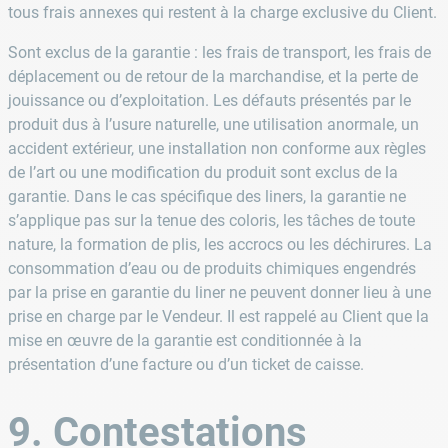
tous frais annexes qui restent à la charge exclusive du Client.
Sont exclus de la garantie : les frais de transport, les frais de
déplacement ou de retour de la marchandise, et la perte de
jouissance ou d’exploitation. Les défauts présentés par le
produit dus à l’usure naturelle, une utilisation anormale, un
accident extérieur, une installation non conforme aux règles
de l’art ou une modification du produit sont exclus de la
garantie. Dans le cas spécifique des liners, la garantie ne
s’applique pas sur la tenue des coloris, les tâches de toute
nature, la formation de plis, les accrocs ou les déchirures. La
consommation d’eau ou de produits chimiques engendrés
par la prise en garantie du liner ne peuvent donner lieu à une
prise en charge par le Vendeur. Il est rappelé au Client que la
mise en œuvre de la garantie est conditionnée à la
présentation d’une facture ou d’un ticket de caisse.
9. Contestations