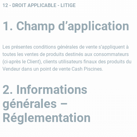
12 - DROIT APPLICABLE - LITIGE
1. Champ d’application
Les présentes conditions générales de vente s’appliquent à
toutes les ventes de produits destinés aux consommateurs
(ci-après le Client), clients utilisateurs finaux des produits du
Vendeur dans un point de vente Cash Piscines.
2. Informations
générales –
Réglementation