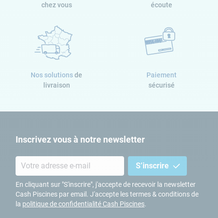
chez vous
écoute
Nos solutions
de
Paiement
livraison
sécurisé
Inscrivez vous à notre newsletter
S’inscrire
En cliquant sur "S'inscrire", j'accepte de recevoir la newsletter
Cash Piscines par email. J'accepte les termes & conditions de
la
politique de confidentialité Cash Piscines
.