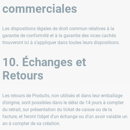
commerciales
Les dispositions légales de droit commun relatives à la
garantie de conformité et à la garantie des vices cachés
trouveront ici à s’appliquer dans toutes leurs dispositions.
10. Échanges et
Retours
Les retours de Produits, non utilisés et dans leur emballage
d’origine, sont possibles dans le délai de 14 jours à compter
du retrait, sur présentation du ticket de caisse ou de la
facture, et feront l’objet d’un échange ou d’un avoir valable un
an à compter de sa création.