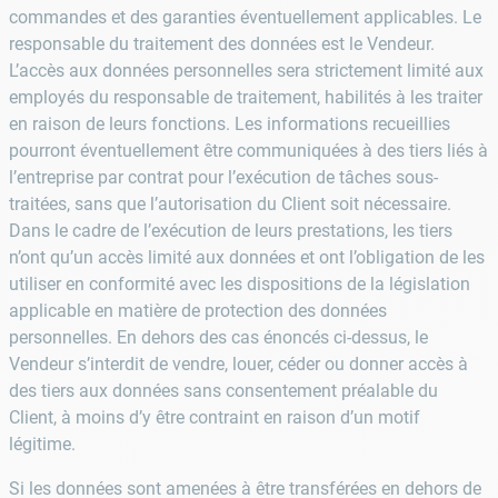
commandes et des garanties éventuellement applicables. Le
responsable du traitement des données est le Vendeur.
L’accès aux données personnelles sera strictement limité aux
employés du responsable de traitement, habilités à les traiter
en raison de leurs fonctions. Les informations recueillies
pourront éventuellement être communiquées à des tiers liés à
l’entreprise par contrat pour l’exécution de tâches sous-
traitées, sans que l’autorisation du Client soit nécessaire.
Dans le cadre de l’exécution de leurs prestations, les tiers
n’ont qu’un accès limité aux données et ont l’obligation de les
utiliser en conformité avec les dispositions de la législation
applicable en matière de protection des données
personnelles. En dehors des cas énoncés ci-dessus, le
Vendeur s’interdit de vendre, louer, céder ou donner accès à
des tiers aux données sans consentement préalable du
Client, à moins d’y être contraint en raison d’un motif
légitime.
Si les données sont amenées à être transférées en dehors de