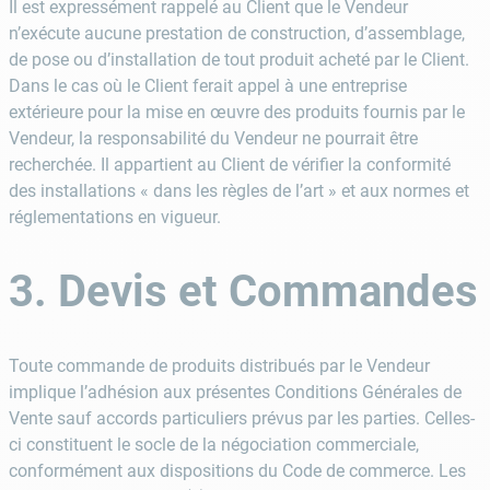
Il est expressément rappelé au Client que le Vendeur
n’exécute aucune prestation de construction, d’assemblage,
de pose ou d’installation de tout produit acheté par le Client.
Dans le cas où le Client ferait appel à une entreprise
extérieure pour la mise en œuvre des produits fournis par le
Vendeur, la responsabilité du Vendeur ne pourrait être
recherchée. Il appartient au Client de vérifier la conformité
des installations « dans les règles de l’art » et aux normes et
réglementations en vigueur.
3. Devis et Commandes
Toute commande de produits distribués par le Vendeur
implique l’adhésion aux présentes Conditions Générales de
Vente sauf accords particuliers prévus par les parties. Celles-
ci constituent le socle de la négociation commerciale,
conformément aux dispositions du Code de commerce. Les