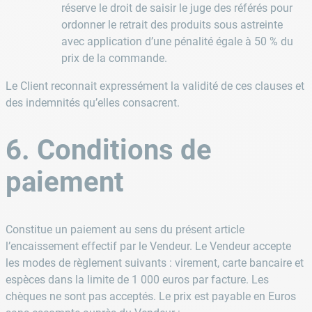
réserve le droit de saisir le juge des référés pour
ordonner le retrait des produits sous astreinte
avec application d’une pénalité égale à 50 % du
prix de la commande.
Le Client reconnait expressément la validité de ces clauses et
des indemnités qu’elles consacrent.
6. Conditions de
paiement
Constitue un paiement au sens du présent article
l’encaissement effectif par le Vendeur. Le Vendeur accepte
les modes de règlement suivants : virement, carte bancaire et
espèces dans la limite de 1 000 euros par facture. Les
chèques ne sont pas acceptés. Le prix est payable en Euros