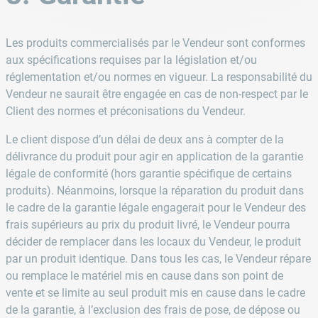
Les produits commercialisés par le Vendeur sont conformes
aux spécifications requises par la législation et/ou
réglementation et/ou normes en vigueur. La responsabilité du
Vendeur ne saurait être engagée en cas de non-respect par le
Client des normes et préconisations du Vendeur.
Le client dispose d’un délai de deux ans à compter de la
délivrance du produit pour agir en application de la garantie
légale de conformité (hors garantie spécifique de certains
produits). Néanmoins, lorsque la réparation du produit dans
le cadre de la garantie légale engagerait pour le Vendeur des
frais supérieurs au prix du produit livré, le Vendeur pourra
décider de remplacer dans les locaux du Vendeur, le produit
par un produit identique. Dans tous les cas, le Vendeur répare
ou remplace le matériel mis en cause dans son point de
vente et se limite au seul produit mis en cause dans le cadre
de la garantie, à l’exclusion des frais de pose, de dépose ou