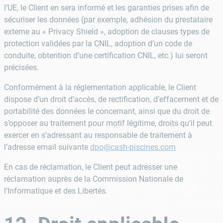
l’UE, le Client en sera informé et les garanties prises afin de
sécuriser les données (par exemple, adhésion du prestataire
externe au « Privacy Shield », adoption de clauses types de
protection validées par la CNIL, adoption d’un code de
conduite, obtention d’une certification CNIL, etc.) lui seront
précisées.
Conformément à la réglementation applicable, le Client
dispose d’un droit d’accès, de rectification, d’effacement et de
portabilité des données le concernant, ainsi que du droit de
s’opposer au traitement pour motif légitime, droits qu’il peut
exercer en s’adressant au responsable de traitement à
l’adresse email suivante
dpo@cash-piscines.com
En cas de réclamation, le Client peut adresser une
réclamation auprès de la Commission Nationale de
l’Informatique et des Libertés.