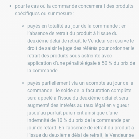
pour le cas où la commande concernerait des produits
spécifiques ou sur-mesure :
payés en totalité au jour de la commande : en
l’absence de retrait du produit à l’issue du
deuxième délai de retrait, le Vendeur se réserve le
droit de saisir le juge des référés pour ordonner le
retrait des produits sous astreinte avec
application d’une pénalité égale à 50 % du prix de
la commande.
payés partiellement via un acompte au jour de la
commande : le solde de la facturation complète
sera appelé à l’issue du deuxième délai et sera
augmenté des intérêts au taux légal en vigueur
jusqu’au parfait paiement ainsi que d’une
indemnité de 10 % du prix de la commande par
jour de retard. En l’absence de retrait du produit à
l’issue du deuxième délai de retrait, le Vendeur se