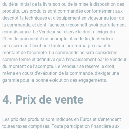
du délai initial de la livraison ou de la mise à disposition des
produits. Les produits sont commandés conformément aux
descriptifs techniques et d’équipement en vigueur au jour de
la commande, et dont l’acheteur reconnaît avoir parfaitement
connaissance. Le Vendeur se réserve le droit d’exiger du
Client le paiement d’un acompte. A cette fin, le Vendeur
adressera au Client une facture pro-forma précisant le
montant de l’acompte. La commande ne sera considérée
comme ferme et définitive qu’à l’encaissement par le Vendeur
du montant de l’acompte. Le Vendeur se réserve le droit,
même en cours d’exécution de la commande, d’exiger une
garantie pour la bonne exécution des engagements.
4. Prix de vente
Les prix des produits sont indiqués en Euros et s’entendent
toutes taxes comprises. Toute participation financière aux