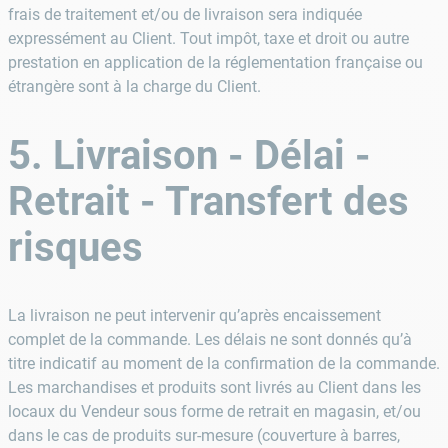
frais de traitement et/ou de livraison sera indiquée
expressément au Client. Tout impôt, taxe et droit ou autre
prestation en application de la réglementation française ou
étrangère sont à la charge du Client.
5. Livraison - Délai -
Retrait - Transfert des
risques
La livraison ne peut intervenir qu’après encaissement
complet de la commande. Les délais ne sont donnés qu’à
titre indicatif au moment de la confirmation de la commande.
Les marchandises et produits sont livrés au Client dans les
locaux du Vendeur sous forme de retrait en magasin, et/ou
dans le cas de produits sur-mesure (couverture à barres,