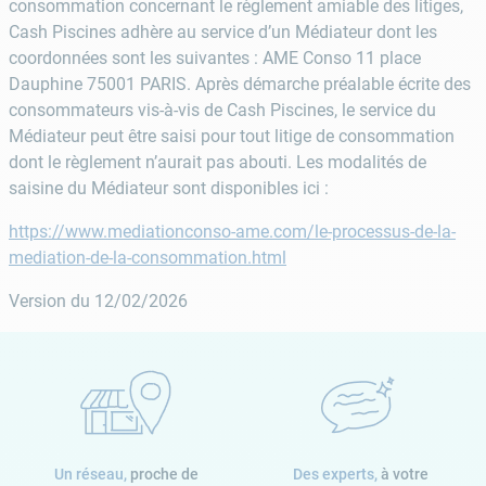
consommation concernant le règlement amiable des litiges,
Cash Piscines adhère au service d’un Médiateur dont les
coordonnées sont les suivantes : AME Conso 11 place
Dauphine 75001 PARIS. Après démarche préalable écrite des
consommateurs vis-à-vis de Cash Piscines, le service du
Médiateur peut être saisi pour tout litige de consommation
dont le règlement n’aurait pas abouti. Les modalités de
saisine du Médiateur sont disponibles ici :
https://www.mediationconso-ame.com/le-processus-de-la-
mediation-de-la-consommation.html
Version du 12/02/2026
Un réseau,
proche de
Des experts,
à votre