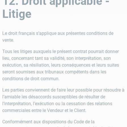
12. Droit applicable -
Litige
Le droit français s’applique aux présentes conditions de
vente.
Tous les litiges auxquels le présent contrat pourrait donner
lieu, concernant tant sa validité, son interprétation, son
exécution, sa résiliation, leurs conséquences et leurs suites
seront soumises aux tribunaux compétents dans les
conditions de droit commun.
Les parties conviennent de faire leur possible pour résoudre à
l’amiable les désaccords susceptibles de résulter de
l’interprétation, l’exécution ou la cessation des relations
commerciales entre le Vendeur et le Client.
Conformément aux dispositions du Code de la