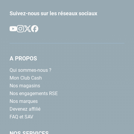
Suivez-nous sur les réseaux sociaux
A PROPOS
Qui sommes-nous ?
Mon Club Cash
Nos magasins
Nos engagements RSE
Nos marques
Devenez affilié
FAQ et SAV
NOS SERVICES