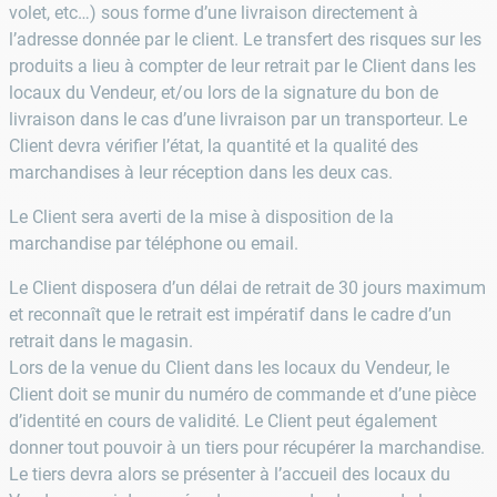
volet, etc…) sous forme d’une livraison directement à
l’adresse donnée par le client. Le transfert des risques sur les
produits a lieu à compter de leur retrait par le Client dans les
locaux du Vendeur, et/ou lors de la signature du bon de
livraison dans le cas d’une livraison par un transporteur. Le
Client devra vérifier l’état, la quantité et la qualité des
marchandises à leur réception dans les deux cas.
Le Client sera averti de la mise à disposition de la
marchandise par téléphone ou email.
Le Client disposera d’un délai de retrait de 30 jours maximum
et reconnaît que le retrait est impératif dans le cadre d’un
retrait dans le magasin.
Lors de la venue du Client dans les locaux du Vendeur, le
Client doit se munir du numéro de commande et d’une pièce
d’identité en cours de validité. Le Client peut également
donner tout pouvoir à un tiers pour récupérer la marchandise.
Le tiers devra alors se présenter à l’accueil des locaux du