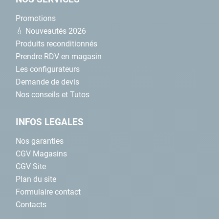
Promotions
💧 Nouveautés 2026
Produits reconditionnés
Prendre RDV en magasin
Les configurateurs
Demande de devis
Nos conseils et Tutos
INFOS LEGALES
Nos garanties
CGV Magasins
CGV Site
Plan du site
Formulaire contact
Contacts