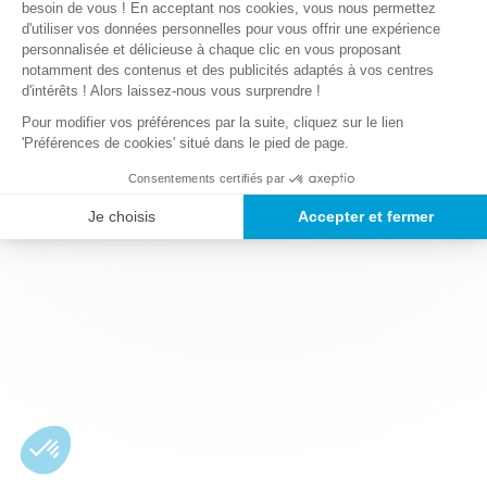
besoin de vous ! En acceptant nos cookies, vous nous permettez
d'utiliser vos données personnelles pour vous offrir une expérience
personnalisée et délicieuse à chaque clic en vous proposant
notamment des contenus et des publicités adaptés à vos centres
d'intérêts ! Alors laissez-nous vous surprendre !
Pour modifier vos préférences par la suite, cliquez sur le lien
'Préférences de cookies' situé dans le pied de page.
Consentements certifiés par
Je choisis
Accepter et fermer