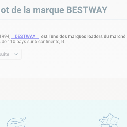
ot de la marque
BESTWAY
 1994,
BESTWAY
est l’une des marques leaders du marché 
 de 110 pays sur 6 continents, B
suite