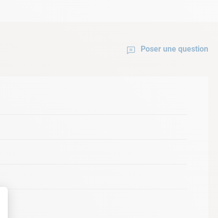
Poser une question