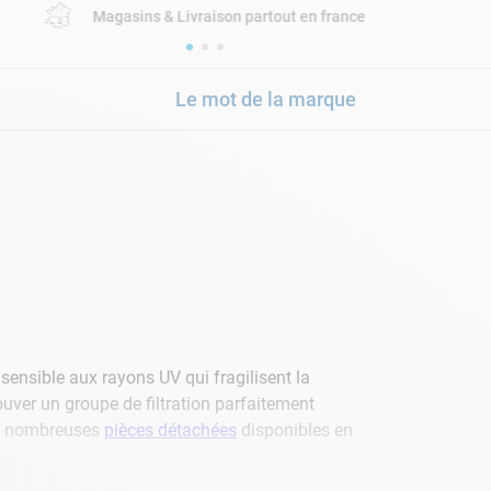
Magasins & Livraison partout en france
Le mot de la marque
t sensible aux rayons UV qui fragilisent la
rouver un groupe de filtration parfaitement
x nombreuses
pièces détachées
disponibles en