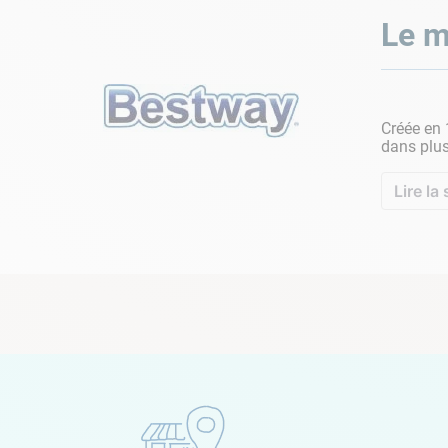
Le m
Créée en
dans plus
Lire la 