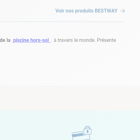
Voir nos produits
BESTWAY
de la
piscine hors-sol
à travers le monde. Présente