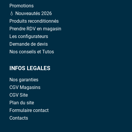
Promotions
💧 Nouveautés 2026
Produits reconditionnés
Prendre RDV en magasin
Les configurateurs
Demande de devis
Nos conseils et Tutos
INFOS LEGALES
Nos garanties
CGV Magasins
CGV Site
Plan du site
Formulaire contact
Contacts