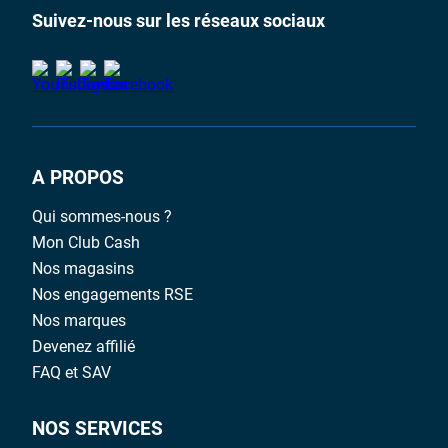
Suivez-nous sur les réseaux sociaux
A PROPOS
Qui sommes-nous ?
Mon Club Cash
Nos magasins
Nos engagements RSE
Nos marques
Devenez affilié
FAQ et SAV
NOS SERVICES