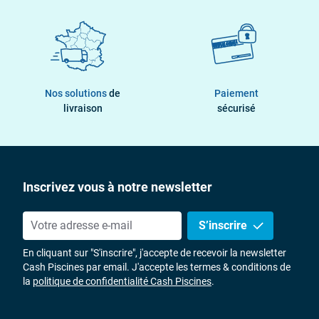
Nos solutions
de
Paiement
livraison
sécurisé
Inscrivez vous à notre newsletter
S’inscrire
En cliquant sur "S'inscrire", j'accepte de recevoir la newsletter
Cash Piscines par email. J'accepte les termes & conditions de
la
politique de confidentialité Cash Piscines
.