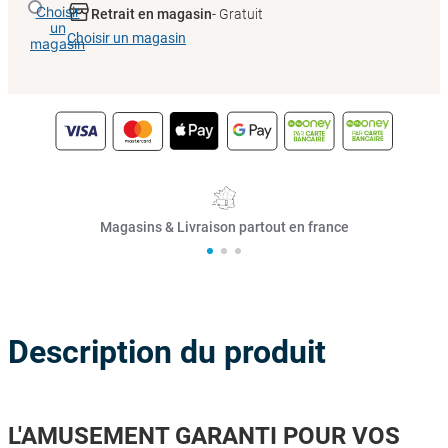
Choisir
Retrait en magasin
- Gratuit
un
Choisir un magasin
magasin
Magasins & Livraison partout en france
Description du produit
L'AMUSEMENT GARANTI POUR VOS