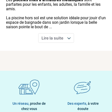
parfaites pour les enfants, les adultes, la famille et les
amis.
La piscine hors sol est une solution idéale pour jouir d'un
espace de baignade dans son jardin lorsque la belle
saison pointe le bout de ...
Lire la suite
Un réseau,
proche de
Des experts,
à votre
chez vous
écoute