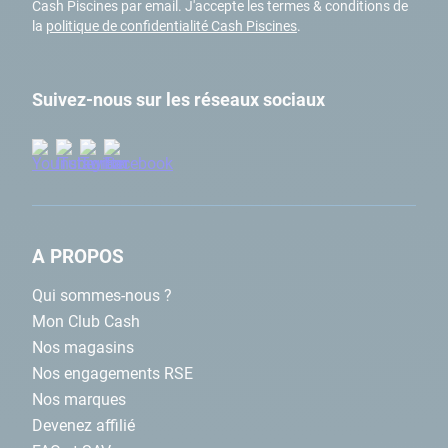
Cash Piscines par email. J'accepte les termes & conditions de
la
politique de confidentialité Cash Piscines
.
Suivez-nous sur les réseaux sociaux
A PROPOS
Qui sommes-nous ?
Mon Club Cash
Nos magasins
Nos engagements RSE
Nos marques
Devenez affilié