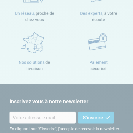
Un réseau,
proche de
Des experts,
à votre
chez vous
écoute
Nos solutions
de
Paiement
livraison
sécurisé
Inscrivez vous à notre newsletter
S’inscrire
En cliquant sur "S'inscrire", j'accepte de recevoir la newsletter