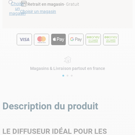
Choisir
Retrait en magasin
- Gratuit
un
Choisir un magasin
magasin
Magasins & Livraison partout en france
Description du produit
LE DIFFUSEUR IDÉAL POUR LES