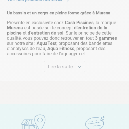
Un bassin et un corps en pleine forme grâce à Murena
Présente en exclusivité chez
Cash Piscines
, la marque
Murena
est basée sur le concept
d’entretien de la
piscine
et
d’entretien de soi
. Sur le principe de cette
dualité, vous pouvez donc retrouver en tout
3 gammes
sur notre site :
AquaTest
, proposant des bandelettes
d’analyses de l’eau,
Aqua Fitness
, proposant des
accessoires pour faire de l’aquagym et ...
Lire la suite