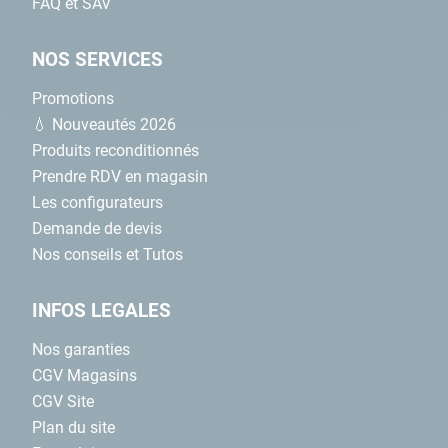
FAQ et SAV
NOS SERVICES
Promotions
💧 Nouveautés 2026
Produits reconditionnés
Prendre RDV en magasin
Les configurateurs
Demande de devis
Nos conseils et Tutos
INFOS LEGALES
Nos garanties
CGV Magasins
CGV Site
Plan du site