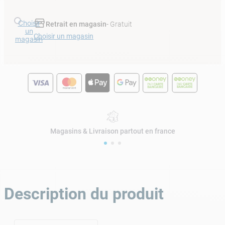
Choisir
Retrait en magasin
- Gratuit
un
Choisir un magasin
magasin
Magasins & Livraison partout en france
Description du produit