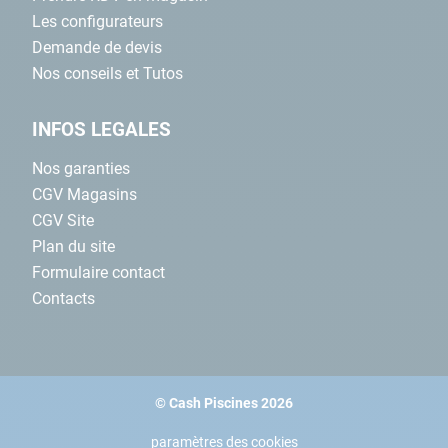
Les configurateurs
Demande de devis
Nos conseils et Tutos
INFOS LEGALES
Nos garanties
CGV Magasins
CGV Site
Plan du site
Formulaire contact
Contacts
© Cash Piscines 2026
paramètres des cookies