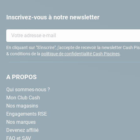
Inscrivez-vous à notre newsletter
En cliquant sur "S'inscrire", j'accepte de recevoir la newsletter Cash P
& conditions de la
politique de confidentialité Cash Piscines
.
A PROPOS
Qui sommes-nous ?
Mon Club Cash
Nos magasins
Engagements RSE
Nos marques
Devenez affilié
FAQ et SAV