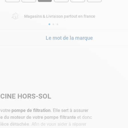
Magasins & Livraison partout en france
Le mot de la marque
SCINE HORS-SOL
 votre
pompe de filtration
. Elle sert à assurer
e du moteur de votre pompe filtrante
et donc
ièce détachée
. Afin de vous aider à réparer