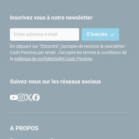
Inscrivez vous à notre newsletter
S’inscrire
En cliquant sur "S'inscrire", j'accepte de recevoir la newsletter
Cash Piscines par email. J'accepte les termes & conditions de
la
politique de confidentialité Cash Piscines
.
Suivez-nous sur les réseaux sociaux
A PROPOS