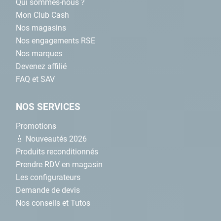
Qui sommes-nous ?
Mon Club Cash
Nos magasins
Nos engagements RSE
Nos marques
Devenez affilié
FAQ et SAV
NOS SERVICES
Promotions
💧 Nouveautés 2026
Produits reconditionnés
Prendre RDV en magasin
Les configurateurs
Demande de devis
Nos conseils et Tutos