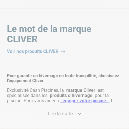
Le mot de la marque
CLIVER
Voir nos produits
CLIVER
Pour garantir un hivernage en toute tranquillité, choisissez
l’équipement Cliver
Exclusivité Cash Piscines, la
marque Cliver
est
spécialisée dans les
produits d’hivernage
pour la
piscine. Pour vous aider à
équiper votre piscine
d...
Lire la suite