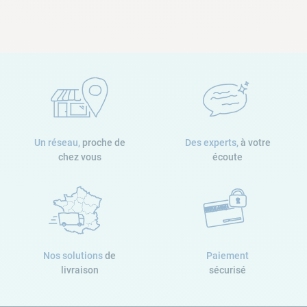
Un réseau,
proche de
Des experts,
à votre
chez vous
écoute
Nos solutions
de
Paiement
livraison
sécurisé