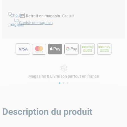
Choisir
Retrait en magasin
- Gratuit
un
Choisir un magasin
magasin
Magasins & Livraison partout en france
Description du produit