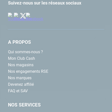
Suivez-nous sur les réseaux sociaux
A PROPOS
Qui sommes-nous ?
Mon Club Cash
Nos magasins
Nos engagements RSE
Nos marques
Devenez affilié
FAQ et SAV
NOS SERVICES