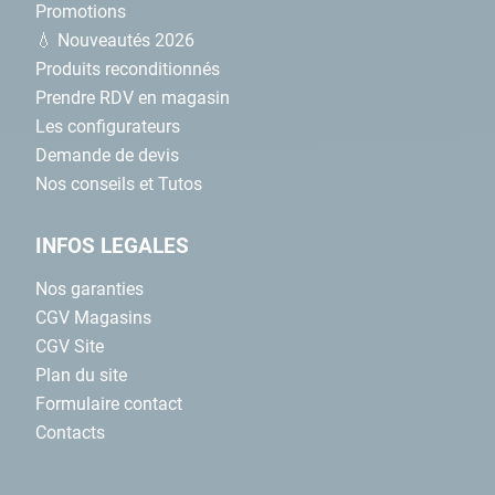
Promotions
💧 Nouveautés 2026
Produits reconditionnés
Prendre RDV en magasin
Les configurateurs
Demande de devis
Nos conseils et Tutos
INFOS LEGALES
Nos garanties
CGV Magasins
CGV Site
Plan du site
Formulaire contact
Contacts