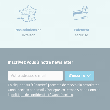
Nos solutions
de
Paiement
livraison
sécurisé
Inscrivez vous à notre newsletter
S’inscrire
En cliquant sur "S'inscrire", j'accepte de recevoir la newsletter
Cash Piscines par email. J'accepte les termes & conditions de
la
politique de confidentialité Cash Piscines
.