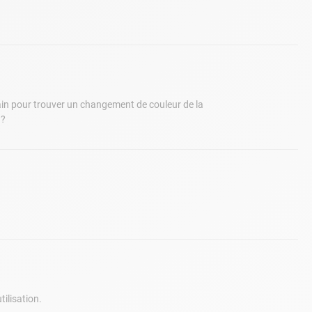
tain pour trouver un changement de couleur de la
n?
tilisation.