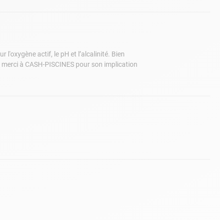
'oxygène actif, le pH et l’alcalinité. Bien
s, merci à CASH-PISCINES pour son implication