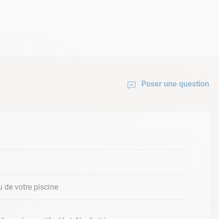
Poser une question
u de votre piscine