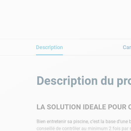
Description
Car
Description du pr
LA SOLUTION IDEALE POUR C
Bien entretenir sa piscine, c’est la base d’une 
conseillé de contrôler au minimum 2 fois pa