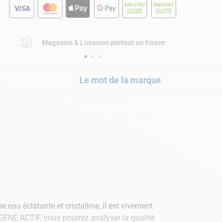
Magasins & Livraison partout en france
Le mot de la marque
e eau éclatante et cristalline, il est vivement
ENE ACTIF, vous pourrez analyser la qualité