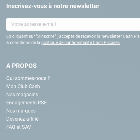
Inscrivez-vous à notre newsletter
En cliquant sur "S'inscrire", j'accepte de recevoir la newsletter Cash P
& conditions de la
politique de confidentialité Cash Piscines
.
A PROPOS
Qui sommes-nous ?
Mon Club Cash
Nos magasins
Engagements RSE
Nos marques
Devenez affilié
FAQ et SAV