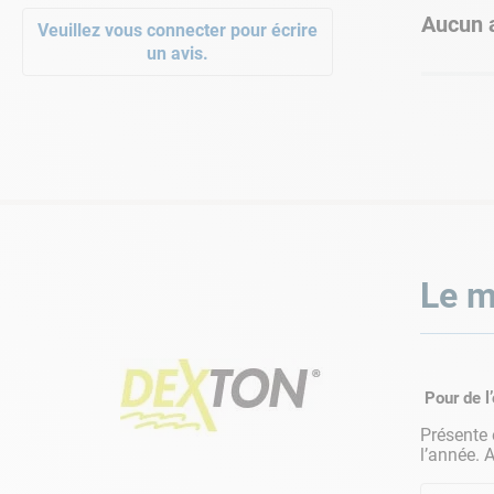
Aucun a
Veuillez vous connecter pour écrire
un avis.
Le m
Pour de l’
Présente
l’année. 