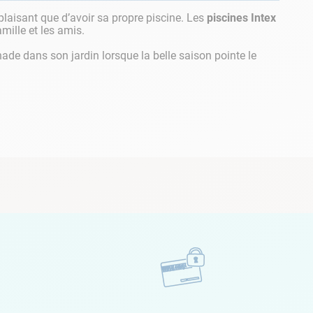
 plaisant que d’avoir sa propre piscine. Les
piscines Intex
amille et les amis.
nade dans son jardin lorsque la belle saison pointe le