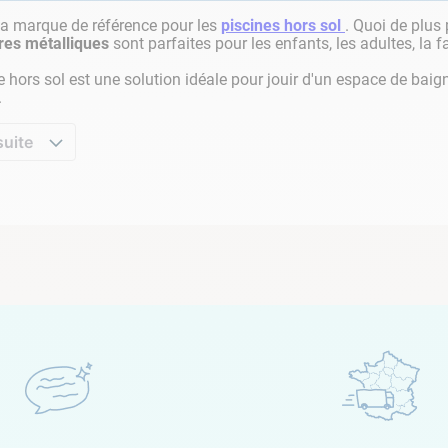
 la marque de référence pour les
piscines hors sol
. Quoi de plus
res métalliques
sont parfaites pour les enfants, les adultes, la f
e hors sol est une solution idéale pour jouir d'un espace de baig
.
suite