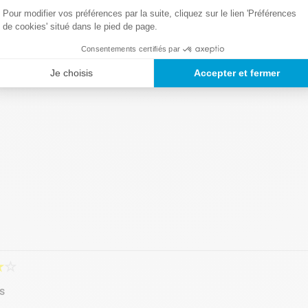
Pour modifier vos préférences par la suite, cliquez sur le lien 'Préférences
de cookies' situé dans le pied de page.
Consentements certifiés par
Je choisis
Accepter et fermer
★
☆
s