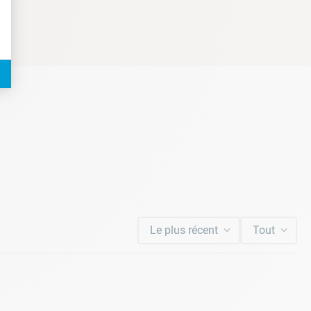
Le plus récent
Tout