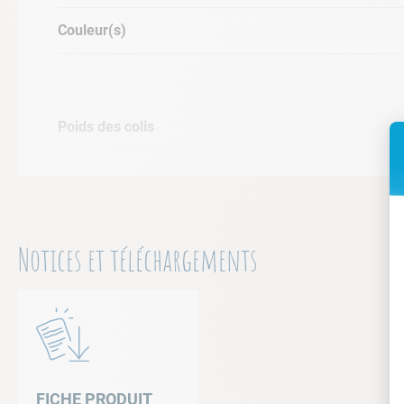
Couleur(s)
Poids des colis
Notices et téléchargements
FICHE PRODUIT