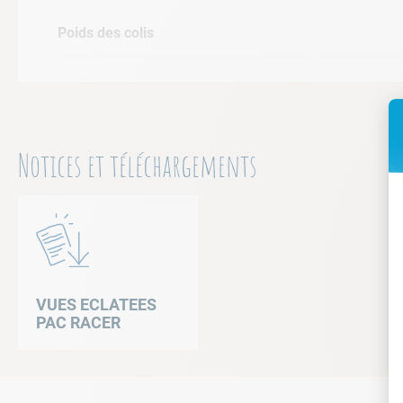
Poids des colis
Notices et téléchargements
VUES ECLATEES
PAC RACER