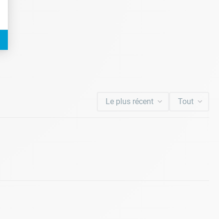
Le plus récent
Tout