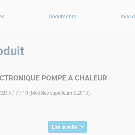
es
Documents
Avis c
oduit
ECTRONIQUE POMPE A CHALEUR
ER 5 / 7 / 10 (Modèles supérieurs à 2013).
Lire la suite