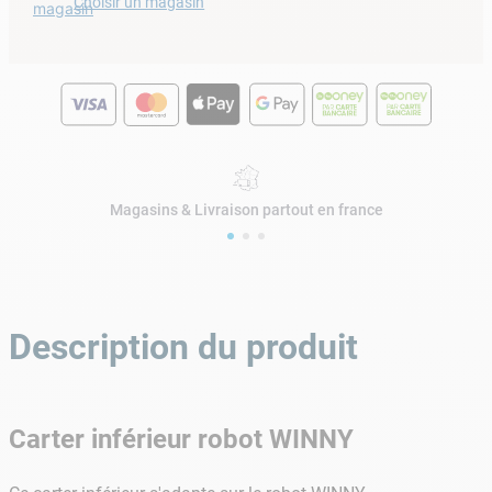
Choisir un magasin
magasin
Magasins & Livraison partout en france
Description du produit
Carter inférieur robot WINNY