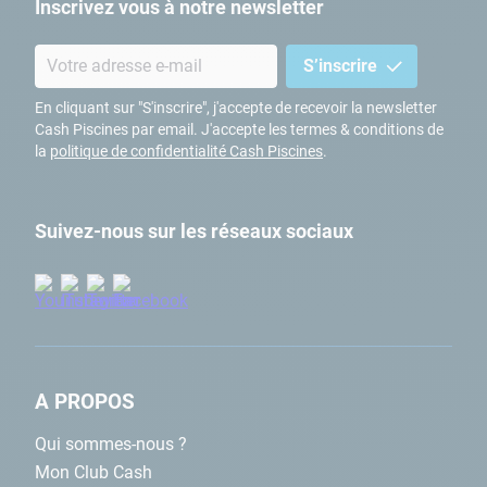
Inscrivez vous à notre newsletter
S’inscrire
En cliquant sur "S'inscrire", j'accepte de recevoir la newsletter
Cash Piscines par email. J'accepte les termes & conditions de
la
politique de confidentialité Cash Piscines
.
Suivez-nous sur les réseaux sociaux
A PROPOS
Qui sommes-nous ?
Mon Club Cash