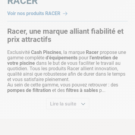
RACER
Voir nos produits
RACER
Racer, une marque alliant fiabilité et
prix attractifs
Exclusivité
Cash Piscines
, la marque
Racer
propose une
gamme complète
d’équipements
pour
l’entretien de
votre piscine
dans le but de vous faciliter le travail au
quotidien. Tous les produits Racer allient innovation,
qualité ainsi que robustesse afin de durer dans le temps
et vous satisfaire pleinement.
Au sein de cette gamme, vous pouvez retrouver : des
pompes de filtration
et des
filtres à sables
p...
Lire la suite