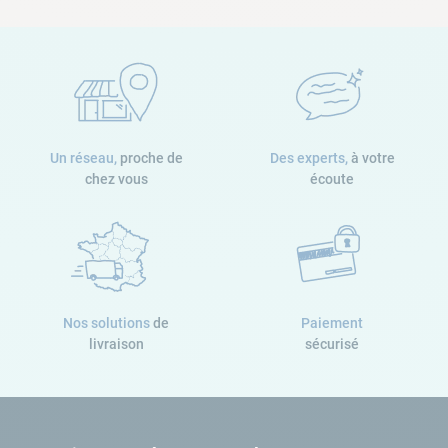
Un réseau,
proche de
Des experts,
à votre
chez vous
écoute
Nos solutions
de
Paiement
livraison
sécurisé