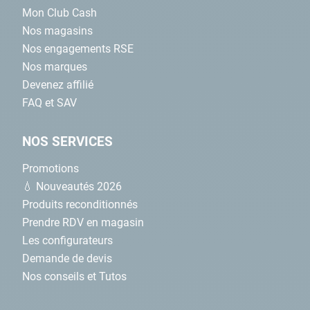
Mon Club Cash
Nos magasins
Nos engagements RSE
Nos marques
Devenez affilié
FAQ et SAV
NOS SERVICES
Promotions
💧 Nouveautés 2026
Produits reconditionnés
Prendre RDV en magasin
Les configurateurs
Demande de devis
Nos conseils et Tutos