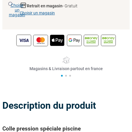
Choisir
Retrait en magasin
- Gratuit
un
Choisir un magasin
magasin
Magasins & Livraison partout en france
Description du produit
Colle pression spéciale piscine