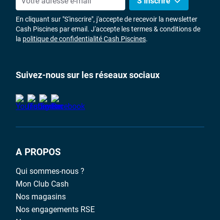
S’inscrire
En cliquant sur "S'inscrire", j'accepte de recevoir la newsletter
Cash Piscines par email. J'accepte les termes & conditions de
la
politique de confidentialité Cash Piscines
.
Suivez-nous sur les réseaux sociaux
A PROPOS
Qui sommes-nous ?
Mon Club Cash
Nos magasins
Nos engagements RSE