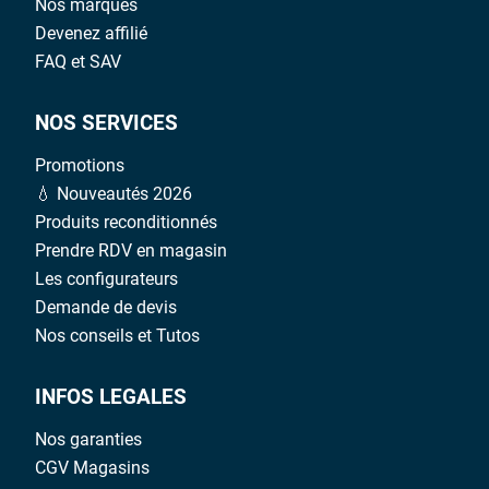
Nos marques
Devenez affilié
FAQ et SAV
NOS SERVICES
Promotions
💧 Nouveautés 2026
Produits reconditionnés
Prendre RDV en magasin
Les configurateurs
Demande de devis
Nos conseils et Tutos
INFOS LEGALES
Nos garanties
CGV Magasins