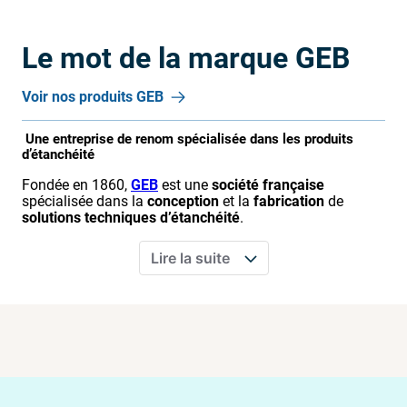
Le mot de la marque
GEB
Voir nos produits
GEB
Une entreprise de renom spécialisée dans les produits
d’étanchéité
Fondée en 1860,
GEB
est une
société française
spécialisée dans la
conception
et la
fabrication
de
solutions techniques d’étanchéité
.
Lire la suite