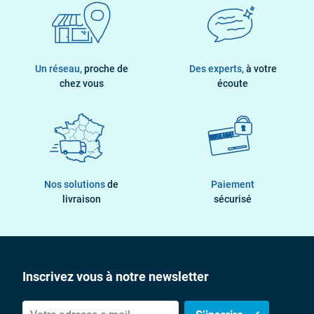
Un réseau,
proche de
Des experts,
à votre
chez vous
écoute
Nos solutions
de
Paiement
livraison
sécurisé
Inscrivez vous à notre newsletter