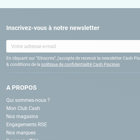
Inscrivez-vous à notre newsletter
En cliquant sur "S'inscrire", j'accepte de recevoir la newsletter Cash P
& conditions de la
politique de confidentialité Cash Piscines
.
A PROPOS
Qui sommes-nous ?
Mon Club Cash
Nos magasins
Engagements RSE
Nos marques