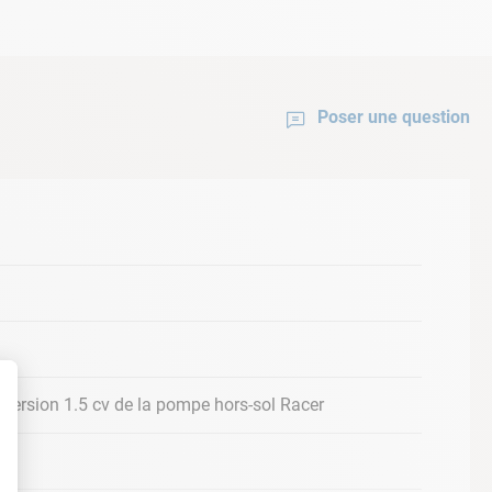
Poser une question
version 1.5 cv de la pompe hors-sol Racer