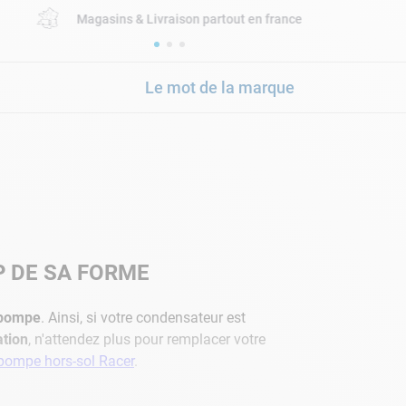
Magasins & Livraison partout en france
Le mot de la marque
 DE SA FORME
 pompe
. Ainsi, si votre condensateur est
ration
, n'attendez plus pour remplacer votre
pompe hors-sol Racer
.