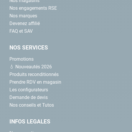
Nos magasins
Nos engagements RSE
Nos marques
Devenez affilié
FAQ et SAV
NOS SERVICES
Promotions
💧 Nouveautés 2026
Produits reconditionnés
Prendre RDV en magasin
Les configurateurs
Demande de devis
Nos conseils et Tutos
INFOS LEGALES