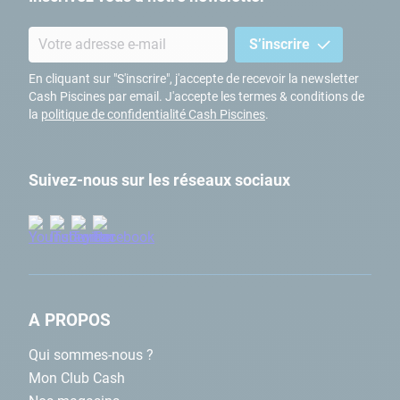
S’inscrire
En cliquant sur "S'inscrire", j'accepte de recevoir la newsletter
Cash Piscines par email. J'accepte les termes & conditions de
la
politique de confidentialité Cash Piscines
.
Suivez-nous sur les réseaux sociaux
A PROPOS
Qui sommes-nous ?
Mon Club Cash