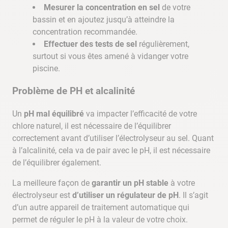
Mesurer la concentration en sel
de votre
bassin et en ajoutez jusqu’à atteindre la
concentration recommandée.
Effectuer des tests de sel
régulièrement,
surtout si vous êtes amené à vidanger votre
piscine.
Problème de PH et alcalinité
Un
pH mal équilibré
va impacter l’efficacité de votre
chlore naturel, il est nécessaire de l’équilibrer
correctement avant d’utiliser l’électrolyseur au sel. Quant
à l’alcalinité, cela va de pair avec le pH, il est nécessaire
de l’équilibrer également.
La meilleure façon de
garantir un pH stable
à votre
électrolyseur est
d’utiliser un régulateur de pH
. Il s’agit
d’un autre appareil de traitement automatique qui
permet de réguler le pH à la valeur de votre choix.