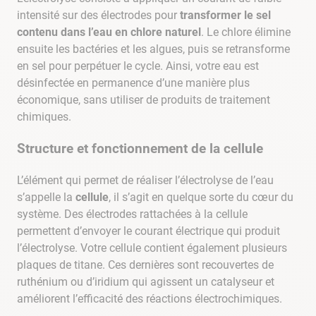
intensité sur des électrodes pour
transformer le sel
contenu dans l’eau en chlore naturel
. Le chlore élimine
ensuite les bactéries et les algues, puis se retransforme
en sel pour perpétuer le cycle. Ainsi, votre eau est
désinfectée en permanence d’une manière plus
économique, sans utiliser de produits de traitement
chimiques.
Structure et fonctionnement de la cellule
L’élément qui permet de réaliser l’électrolyse de l’eau
s’appelle la
cellule
, il s’agit en quelque sorte du cœur du
système. Des électrodes rattachées à la cellule
permettent d’envoyer le courant électrique qui produit
l’électrolyse. Votre cellule contient également plusieurs
plaques de titane. Ces dernières sont recouvertes de
ruthénium ou d’iridium qui agissent un catalyseur et
améliorent l’efficacité des réactions électrochimiques.