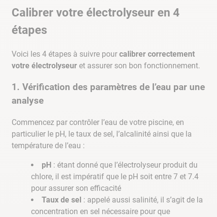
Calibrer votre électrolyseur en 4
étapes
Voici les 4 étapes à suivre pour
calibrer correctement
votre électrolyseur
et assurer son bon fonctionnement.
1. Vérification des paramètres de l’eau par une
analyse
Commencez par contrôler l’eau de votre piscine, en
particulier le pH, le taux de sel, l’alcalinité ainsi que la
température de l’eau :
pH
: étant donné que l’électrolyseur produit du
chlore, il est impératif que le pH soit entre 7 et 7.4
pour assurer son efficacité
Taux de sel
: appelé aussi salinité, il s’agit de la
concentration en sel nécessaire pour que