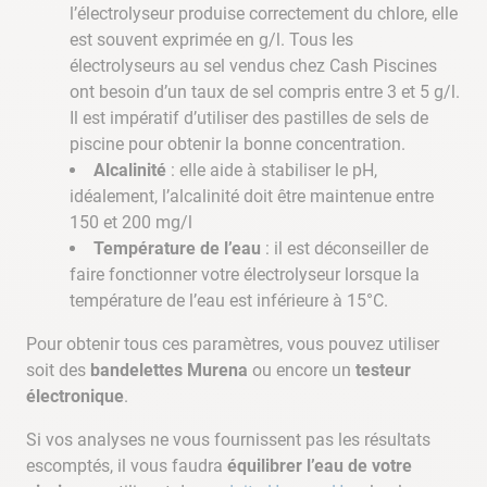
l’électrolyseur produise correctement du chlore, elle
est souvent exprimée en g/l. Tous les
électrolyseurs au sel vendus chez Cash Piscines
ont besoin d’un taux de sel compris entre 3 et 5 g/l.
Il est impératif d’utiliser des pastilles de sels de
piscine pour obtenir la bonne concentration.
Alcalinité
: elle aide à stabiliser le pH,
idéalement, l’alcalinité doit être maintenue entre
150 et 200 mg/l
Température de l’eau
: il est déconseiller de
faire fonctionner votre électrolyseur lorsque la
température de l’eau est inférieure à 15°C.
Pour obtenir tous ces paramètres, vous pouvez utiliser
soit des
bandelettes Murena
ou encore un
testeur
électronique
.
Si vos analyses ne vous fournissent pas les résultats
escomptés, il vous faudra
équilibrer l’eau de votre