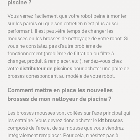
piscine ?
Vous verrez facilement que votre robot peine à monter
sur les parois ou que son entretien n’est plus aussi
performant. Il est peut-être temps de changer les
mousses ou les brosses de nettoyage de votre robot. Si
vous ne constatez pas d’autre problème de
fonctionnement (problème de filtration ou filtre à
changer, produit à remplacer, etc.), rendez-vous chez
votre
distributeur de piscines
pour acheter une paire de
brosses correspondant au modèle de votre robot.
Comment mettre en place les nouvelles
brosses de mon nettoyeur de piscine ?
Les brosses mousses sont collées sur l’axe principal qui
les entraîne. Vous devrez donc acheter le
kit brosses
composé de l’axe et de sa mousse que vous viendrez
intégralement remplacer. Pour cela, n’hésitez pas à