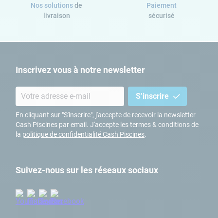
Nos solutions
de
Paiement
livraison
sécurisé
Inscrivez vous à notre newsletter
S’inscrire
En cliquant sur "S'inscrire", j'accepte de recevoir la newsletter
Cash Piscines par email. J'accepte les termes & conditions de
la
politique de confidentialité Cash Piscines
.
Suivez-nous sur les réseaux sociaux