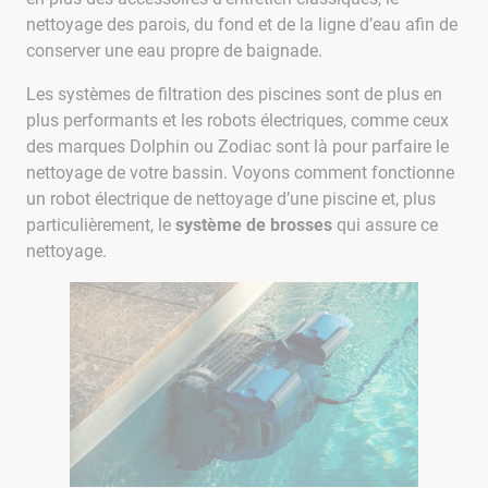
nettoyage des parois, du fond et de la ligne d’eau afin de
conserver une eau propre de baignade.
Les systèmes de filtration des piscines sont de plus en
plus performants et les robots électriques, comme ceux
des marques Dolphin ou Zodiac sont là pour parfaire le
nettoyage de votre bassin. Voyons comment fonctionne
un robot électrique de nettoyage d’une piscine et, plus
particulièrement, le
système de brosses
qui assure ce
nettoyage.