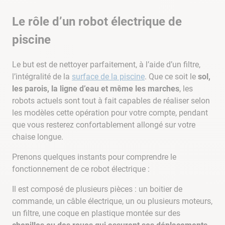
Le rôle d’un robot électrique de
piscine
Le but est de nettoyer parfaitement, à l’aide d’un filtre,
l’intégralité de la
surface de la piscine
. Que ce soit le
sol,
les parois, la ligne d’eau et même les marches
, les
robots actuels sont tout à fait capables de réaliser selon
les modèles cette opération pour votre compte, pendant
que vous resterez confortablement allongé sur votre
chaise longue.
Prenons quelques instants pour comprendre le
fonctionnement de ce robot électrique :
Il est composé de plusieurs pièces : un boitier de
commande, un câble électrique, un ou plusieurs moteurs,
un filtre, une coque en plastique montée sur des