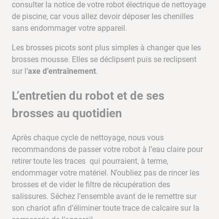
consulter la notice de votre robot électrique de nettoyage
de piscine, car vous allez devoir déposer les chenilles
sans endommager votre appareil.
Les brosses picots sont plus simples à changer que les
brosses mousse. Elles se déclipsent puis se reclipsent
sur l’
axe d’entraînement
.
L’entretien du robot et de ses
brosses au quotidien
Après chaque cycle de nettoyage, nous vous
recommandons de passer votre robot à l’eau claire pour
retirer toute les traces qui pourraient, à terme,
endommager votre matériel. N’oubliez pas de rincer les
brosses et de vider le filtre de récupération des
salissures. Séchez l’ensemble avant de le remettre sur
son chariot afin d’éliminer toute trace de calcaire sur la