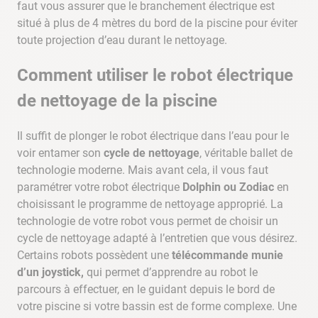
faut vous assurer que le branchement électrique est
situé à plus de 4 mètres du bord de la piscine pour éviter
toute projection d’eau durant le nettoyage.
Comment utiliser le robot électrique
de nettoyage de la piscine
Il suffit de plonger le robot électrique dans l’eau pour le
voir entamer son
cycle de nettoyage
, véritable ballet de
technologie moderne. Mais avant cela, il vous faut
paramétrer votre robot électrique
Dolphin ou Zodiac
en
choisissant le programme de nettoyage approprié. La
technologie de votre robot vous permet de choisir un
cycle de nettoyage adapté à l’entretien que vous désirez.
Certains robots possèdent une
télécommande munie
d’un joystick,
qui permet d’apprendre au robot le
parcours à effectuer, en le guidant depuis le bord de
votre piscine si votre bassin est de forme complexe. Une