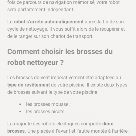
fois ce parcours de navigation mémorisé, votre robot
sera parfaitement indépendant.
Le
robot s’arrête automatiquement
après la fin de son
cycle de nettoyage. Il vous suffit alors de le récupérer et
de le ranger sur son chariot de transport.
Comment choisir les brosses du
robot nettoyeur ?
Les brosses doivent impérativement être adaptées au
type de revêtement
de votre piscine. Il existe deux types
de brosses suivant le type de votre piscine :
les brosses mousse ;
les brosses picots.
La majorité des robots électriques comporte
deux
brosses.
Une placée à l’avant et l’autre montée à l’arrière.