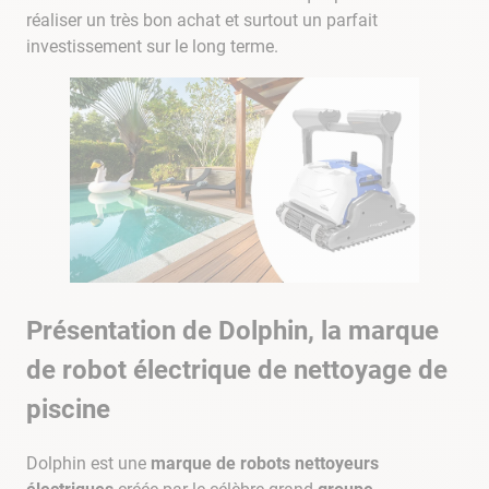
réaliser un très bon achat et surtout un parfait
investissement sur le long terme.
Présentation de Dolphin, la marque
de robot électrique de nettoyage de
piscine
Dolphin est une
marque de robots nettoyeurs