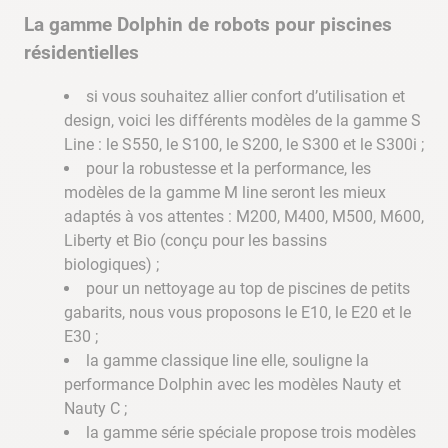
La gamme Dolphin de robots pour piscines
résidentielles
si vous souhaitez allier confort d’utilisation et
design, voici les différents modèles de la gamme S
Line : le S550, le S100, le S200, le S300 et le S300i ;
pour la robustesse et la performance, les
modèles de la gamme M line seront les mieux
adaptés à vos attentes : M200, M400, M500, M600,
Liberty et Bio (conçu pour les bassins
biologiques) ;
pour un nettoyage au top de piscines de petits
gabarits, nous vous proposons le E10, le E20 et le
E30 ;
la gamme classique line elle, souligne la
performance Dolphin avec les modèles Nauty et
Nauty C ;
la gamme série spéciale propose trois modèles