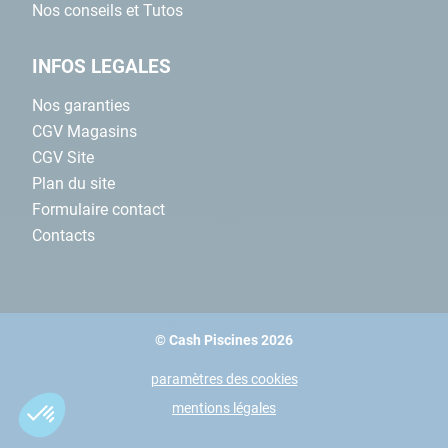
Nos conseils et Tutos
INFOS LEGALES
Nos garanties
CGV Magasins
CGV Site
Plan du site
Formulaire contact
Contacts
© Cash Piscines 2026
paramètres des cookies
mentions légales