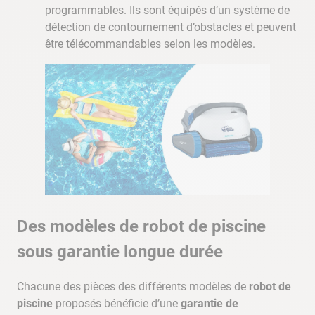
programmables. Ils sont équipés d’un système de
détection de contournement d’obstacles et peuvent
être télécommandables selon les modèles.
Des modèles de robot de piscine
sous garantie longue durée
Chacune des pièces des différents modèles de
robot de
piscine
proposés bénéficie d’une
garantie de