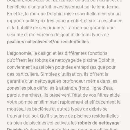
bénéficier d’un parfait investissement sur le long terme.
En effet, la marque Dolphin mise essentiellement sur un
rapport qualité-prix très concurrentiel, et sur la résistance
et la fiabilité de ses produits. La marque garantit une
sécurité et un entretien de qualité de tous types de
piscines collectives et/ou résidentielles
.
L’ergonomie, le design et les différentes fonctions
qu’offrent les robots de nettoyage de piscine Dolphin
conviennent aussi bien pour des entreprises que pour
des particuliers. Simples d’utilisation, ils offrent la
garantie d’un nettoyage en profondeur même dans les
zones les plus difficiles à atteindre (fond, ligne d’eau,
parois, marches). Ils préservent l’état de vos filtres et de
votre pompe en éliminant rapidement et efficacement la
mousse, les bactéries et autres types de débris se
trouvant au sol. Qu’il s’agisse de piscines résidentielles
ou bien de piscines collectives, les
robots de nettoyage
Dolphin
s’adapteront parfaitement pour une utilisation