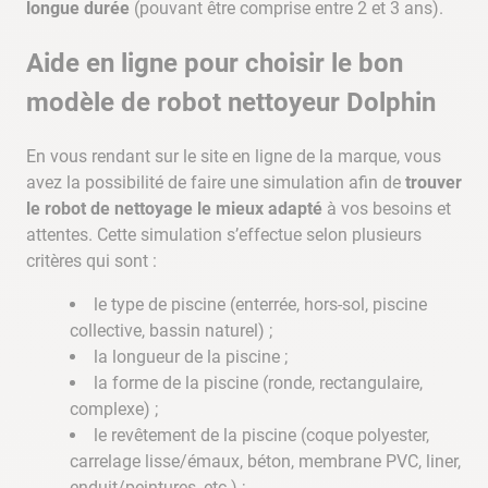
longue durée
(pouvant être comprise entre 2 et 3 ans).
Aide en ligne pour choisir le bon
modèle de robot nettoyeur Dolphin
En vous rendant sur le site en ligne de la marque, vous
avez la possibilité de faire une simulation afin de
trouver
le robot de nettoyage le mieux adapté
à vos besoins et
attentes. Cette simulation s’effectue selon plusieurs
critères qui sont :
le type de piscine (enterrée, hors-sol, piscine
collective, bassin naturel) ;
la longueur de la piscine ;
la forme de la piscine (ronde, rectangulaire,
complexe) ;
le revêtement de la piscine (coque polyester,
carrelage lisse/émaux, béton, membrane PVC, liner,
enduit/peintures, etc.) ;