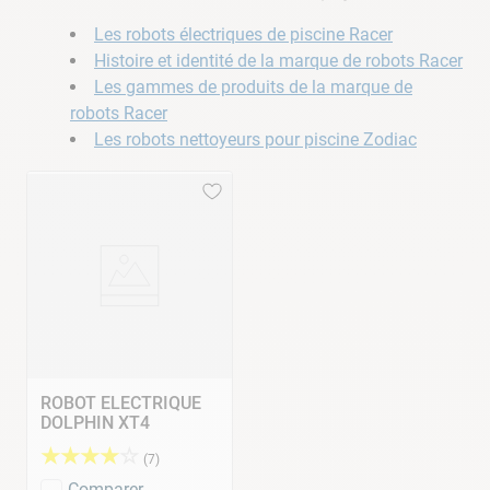
Les robots électriques de piscine Racer
Histoire et identité de la marque de robots Racer
Les gammes de produits de la marque de
robots Racer
Les robots nettoyeurs pour piscine Zodiac
ROBOT ELECTRIQUE
DOLPHIN XT4
★
★
★
★
☆
(
7
)
Comparer