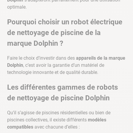
optimale.
Pourquoi choisir un robot électrique
de nettoyage de piscine de la
marque Dolphin ?
Faire le choix d’investir dans des
appareils de la marque
Dolphin
, c’est avoir la garantie d’un matériel de
technologie innovante et de qualité durable.
Les différentes gammes de robots
de nettoyage de piscine Dolphin
Qu’il s’agisse de piscines résidentielles ou bien de
piscines collectives, il existe différents
modèles
compatibles
avec chacune d’elles :