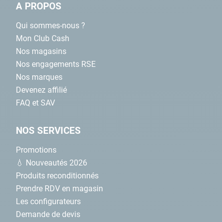
A PROPOS
Qui sommes-nous ?
Mon Club Cash
Nos magasins
Nos engagements RSE
Nos marques
Devenez affilié
FAQ et SAV
NOS SERVICES
Promotions
💧 Nouveautés 2026
Produits reconditionnés
Prendre RDV en magasin
Les configurateurs
Demande de devis