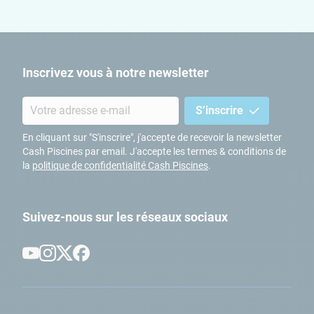
Inscrivez vous à notre newsletter
S’inscrire
En cliquant sur "S'inscrire", j'accepte de recevoir la newsletter
Cash Piscines par email. J'accepte les termes & conditions de
la
politique de confidentialité Cash Piscines
.
Suivez-nous sur les réseaux sociaux