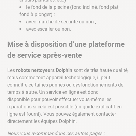
le fond de la piscine (fond incliné, fond plat,
fond à plonger) ;
avec marche de sécurité ou non ;
avec escalier ou non.
Mise à disposition d’une plateforme
de service après-vente
Les
robots nettoyeurs Dolphin
sont de très haute qualité,
mais comme tout appareil technologique, il peut
connaître certaines pannes ou dysfonctionnements de
temps à autre. Un service en ligne est donc
disponible pour pouvoir effectuer vous-même les
réparations si cela est possible (un guide explicatif en
ligne est fourni). Vous pouvez également contacter
directement les équipes Dolphin.
Nous vous recommandons ces autres pages :