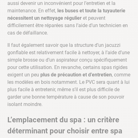
aussi devenir un inconvénient pour l’entretien et la
maintenance. En effet,
les buses et toute la tuyauterie
nécessitent un nettoyage régulier
et peuvent
difficilement être réparées sans l’aide d’un technicien en
cas de défaillance.
Il faut également savoir que la structure d’un jacuzzi
gonflable est relativement facile à nettoyer, à l’aide d’une
simple brosse ou d’un aspirateur conçu spécifiquement
pour cette utilisation. En revanche, certains spas rigides
exigent un peu
plus de précaution et d’entretien
, comme
les modèles en bois notamment. Le PVC sera quant à lui
plus facile à entretenir, même s’il est plus difficile de
garder une bonne température à cause de son pouvoir
isolant moindre.
L’emplacement du spa : un critère
déterminant pour choisir entre spa