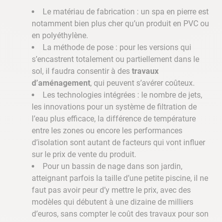
Le matériau de fabrication : un spa en pierre est
notamment bien plus cher qu’un produit en PVC ou
en polyéthylène.
La méthode de pose : pour les versions qui
s’encastrent totalement ou partiellement dans le
sol, il faudra consentir à des
travaux
d’aménagement
, qui peuvent s’avérer coûteux.
Les technologies intégrées : le nombre de jets,
les innovations pour un système de filtration de
l’eau plus efficace, la différence de température
entre les zones ou encore les performances
d’isolation sont autant de facteurs qui vont influer
sur le prix de vente du produit.
Pour un bassin de nage dans son jardin,
atteignant parfois la taille d’une petite piscine, il ne
faut pas avoir peur d’y mettre le prix, avec des
modèles qui débutent à une dizaine de milliers
d’euros, sans compter le coût des travaux pour son