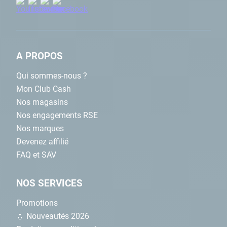
A PROPOS
Qui sommes-nous ?
Mon Club Cash
Nos magasins
Nos engagements RSE
Nos marques
Devenez affilié
FAQ et SAV
NOS SERVICES
Promotions
💧 Nouveautés 2026