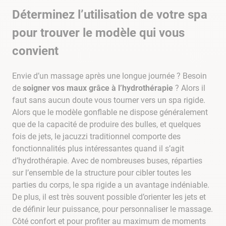
Déterminez l’utilisation de votre spa
pour trouver le modèle qui vous
convient
Envie d’un massage après une longue journée ? Besoin
de
soigner vos maux grâce à l’hydrothérapie
? Alors il
faut sans aucun doute vous tourner vers un spa rigide.
Alors que le modèle gonflable ne dispose généralement
que de la capacité de produire des bulles, et quelques
fois de jets, le jacuzzi traditionnel comporte des
fonctionnalités plus intéressantes quand il s’agit
d’hydrothérapie. Avec de nombreuses buses, réparties
sur l’ensemble de la structure pour cibler toutes les
parties du corps, le spa rigide a un avantage indéniable.
De plus, il est très souvent possible d’orienter les jets et
de définir leur puissance, pour personnaliser le massage.
Côté confort et pour profiter au maximum de moments