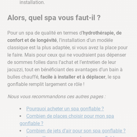
installation.
Alors, quel spa vous faut-il ?
Pour un spa de qualité en termes d’
hydrothérapie, de
confort et de longévité
, l’installation d’un modèle
classique est la plus adaptée, si vous avez la place pour
le faire. Mais pour ceux qui ne voudraient pas dépenser
de sommes folles dans l’achat et l’entretien de leur
jacuzzi, tout en bénéficiant des avantages d’un bain à
bulles chauffé,
facile à installer et à déplacer
, le spa
gonflable remplit largement ce rôle !
Nous vous recommandons ces autres pages :
Pourquoi acheter un spa gonflable ?
Combien de places choisir pour mon spa
gonflable ?
Combien de jets d’air pour son spa gonflable ?