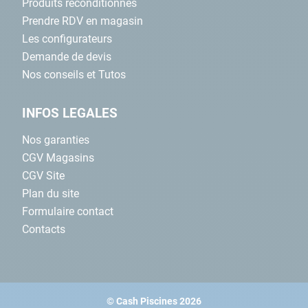
Produits reconditionnés
Prendre RDV en magasin
Les configurateurs
Demande de devis
Nos conseils et Tutos
INFOS LEGALES
Nos garanties
CGV Magasins
CGV Site
Plan du site
Formulaire contact
Contacts
© Cash Piscines 2026