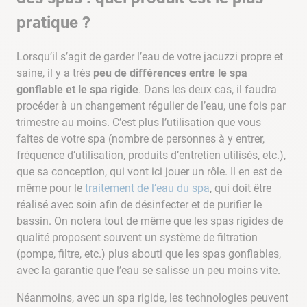
pratique ?
Lorsqu’il s’agit de garder l’eau de votre jacuzzi propre et
saine, il y a très
peu de différences entre le spa
gonflable et le spa rigide
. Dans les deux cas, il faudra
procéder à un changement régulier de l’eau, une fois par
trimestre au moins. C’est plus l’utilisation que vous
faites de votre spa (nombre de personnes à y entrer,
fréquence d’utilisation, produits d’entretien utilisés, etc.),
que sa conception, qui vont ici jouer un rôle. Il en est de
même pour le
traitement de l’eau du spa
, qui doit être
réalisé avec soin afin de désinfecter et de purifier le
bassin. On notera tout de même que les spas rigides de
qualité proposent souvent un système de filtration
(pompe, filtre, etc.) plus abouti que les spas gonflables,
avec la garantie que l’eau se salisse un peu moins vite.
Néanmoins, avec un spa rigide, les technologies peuvent