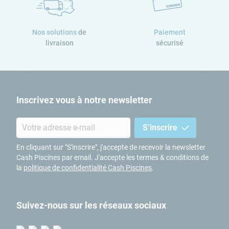
Nos solutions
de
Paiement
livraison
sécurisé
Inscrivez vous à notre newsletter
S’inscrire
En cliquant sur "S'inscrire", j'accepte de recevoir la newsletter
Cash Piscines par email. J'accepte les termes & conditions de
la
politique de confidentialité Cash Piscines
.
Suivez-nous sur les réseaux sociaux