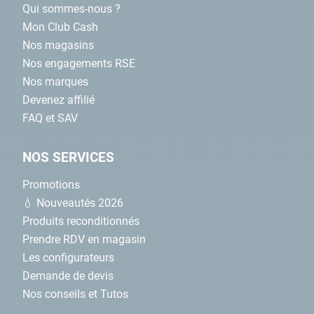
Qui sommes-nous ?
Mon Club Cash
Nos magasins
Nos engagements RSE
Nos marques
Devenez affilié
FAQ et SAV
NOS SERVICES
Promotions
💧 Nouveautés 2026
Produits reconditionnés
Prendre RDV en magasin
Les configurateurs
Demande de devis
Nos conseils et Tutos