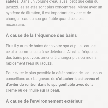
saletés.
Dans un volume d’eau aussi petit que celui du
jacuzzi, les saletés sont plus concentrées. Même avec un
système de filtration, il est important de vider et de
changer l’eau du spa gonflable quand cela est
nécessaire.
A cause de la fréquence des bains
Plus il y aura de bains dans votre spa et plus l’eau de
celui-ci commencera à se détériorer. Ainsi, la fréquence
des bains peut vous amener à changer plus ou moins
rapidement l’eau du jacuzzi.
Pour éviter le plus possible la détérioration de l’eau, nous
conseillons aux baigneurs de
s’attacher les cheveux et
d’éviter de rentrer dans le spa gonflable avec de la
crème ou de l’huile sur la peau.
A cause de l’environnement extérieur