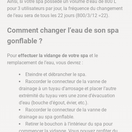
Ainsi, si votre spa possède un volume d’eau de 800 L
pour 3 utilisateurs par jour, la fréquence du changement
de l’eau sera de tous les 22 jours (800/3/12 =22).
Comment changer l’eau de son spa
gonflable ?
Pour
effectuer la vidange de votre spa
et le
remplacement de l’eau, vous devrez :
Eteindre et débrancher le spa.
Raccorder le connecteur de la vanne de
drainage à un tuyau d’arrosage et placer l’autre
extrémité du tuyau vers une zone d’évacuation
d’eau (bouche d’égout, évier, etc.).
Raccorder le connecteur de la vanne de
drainage au spa gonflable.
Retirer le bouchon à l’intérieur du spa pour
commencer la vidange. Vous pouvez profiter du