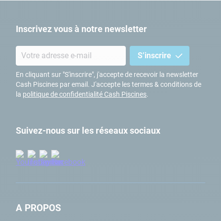
Inscrivez vous à notre newsletter
S’inscrire
En cliquant sur "S'inscrire", j'accepte de recevoir la newsletter
Cash Piscines par email. J'accepte les termes & conditions de
la
politique de confidentialité Cash Piscines
.
Suivez-nous sur les réseaux sociaux
A PROPOS