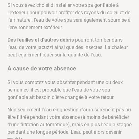
Si vous avez choisi d’installer votre spa gonflable à
l’extérieur pour pouvoir profiter des rayons du soleil et de
l’air naturel, l’eau de votre spa sera également soumise à
l’environnement extérieur.
Des feuilles et d’autres débris
pourront tomber dans
l’eau de votre jacuzzi ainsi que des insectes. La chaleur
peut également jouer sur la qualité de l’eau.
A cause de votre absence
Si vous comptez vous absenter pendant une ou deux
semaines, il est probable que l’eau de votre spa
gonflable ait besoin d’être changée à votre retour.
Non seulement l’eau en question n’aura sûrement pas pu
être filtrée pendant votre absence (à moins de bénéficier
d’une filtration automatique), mais en plus l’eau a stagné
pendant une longue période. L’eau peut alors devenir