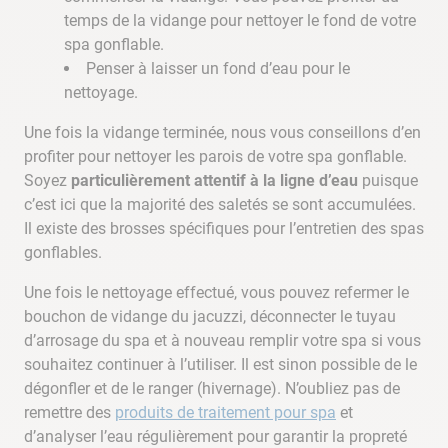
temps de la vidange pour nettoyer le fond de votre
spa gonflable.
Penser à laisser un fond d’eau pour le
nettoyage.
Une fois la vidange terminée, nous vous conseillons d’en
profiter pour nettoyer les parois de votre spa gonflable.
Soyez
particulièrement attentif à la ligne d’eau
puisque
c’est ici que la majorité des saletés se sont accumulées.
Il existe des brosses spécifiques pour l’entretien des spas
gonflables.
Une fois le nettoyage effectué, vous pouvez refermer le
bouchon de vidange du jacuzzi, déconnecter le tuyau
d’arrosage du spa et à nouveau remplir votre spa si vous
souhaitez continuer à l’utiliser. Il est sinon possible de le
dégonfler et de le ranger (hivernage). N’oubliez pas de
remettre des
produits de traitement pour spa
et
d’analyser l’eau régulièrement pour garantir la propreté