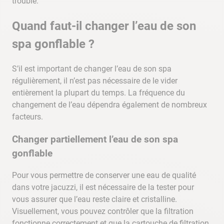
trouble.
Quand faut-il changer l’eau de son
spa gonflable ?
S’il est important de changer l’eau de son spa
régulièrement, il n’est pas nécessaire de le vider
entièrement la plupart du temps. La fréquence du
changement de l’eau dépendra également de nombreux
facteurs.
Changer partiellement l’eau de son spa
gonflable
Pour vous permettre de conserver une eau de qualité
dans votre jacuzzi, il est nécessaire de la tester pour
vous assurer que l’eau reste claire et cristalline.
Visuellement, vous pouvez contrôler que la filtration
fonctionne correctement et que la cartouche de filtration