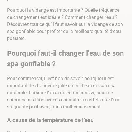
Pourquoi la vidange est importante ? Quelle fréquence
de changement est idéale ? Comment changer l’eau ?
Découvrez tout ce qu’il faut savoir sur la vidange de son
spa gonflable pour profiter de la meilleure qualité d’eau
possible.
Pourquoi faut-il changer l’eau de son
spa gonflable ?
Pour commencer, il est bon de savoir pourquoi il est
important de changer régulièrement l’eau de son spa
gonflable. Lorsque l’on acquiert un jacuzzi, nous ne
sommes pas tous censés connaître les effets que l’eau
stagnante peut avoir, mais malheureusement.
A cause de la température de l’eau