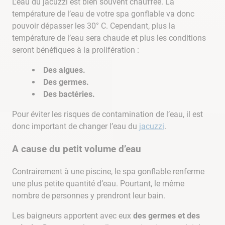
L’eau du jacuzzi est bien souvent chauffée. La
température de l’eau de votre spa gonflable va donc
pouvoir dépasser les 30° C. Cependant, plus la
température de l’eau sera chaude et plus les conditions
seront bénéfiques à la prolifération :
Des algues.
Des germes.
Des bactéries.
Pour éviter les risques de contamination de l’eau, il est
donc important de changer l’eau du
jacuzzi
.
A cause du petit volume d’eau
Contrairement à une piscine, le spa gonflable renferme
une plus petite quantité d’eau. Pourtant, le même
nombre de personnes y prendront leur bain.
Les baigneurs apportent avec eux
des germes et des