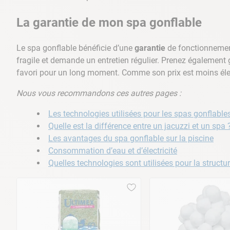
La garantie de mon spa gonflable
Le spa gonflable bénéficie d’une
garantie
de fonctionnement
fragile et demande un entretien régulier. Prenez également 
favori pour un long moment. Comme son prix est moins élevé
Nous vous recommandons ces autres pages :
Les technologies utilisées pour les spas gonflable
Quelle est la différence entre un jacuzzi et un spa 
Les avantages du spa gonflable sur la piscine
Consommation d’eau et d’électricité
Quelles technologies sont utilisées pour la structu