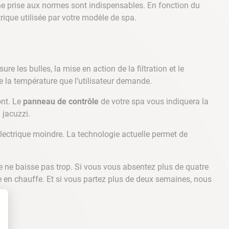
’une prise aux normes sont indispensables. En fonction du
ctrique utilisée par votre modèle de spa.
ure les bulles, la mise en action de la filtration et le
 la température que l’utilisateur demande.
ont. Le
panneau de contrôle
de votre spa vous indiquera la
 jacuzzi.
ectrique moindre. La technologie actuelle permet de
e ne baisse pas trop. Si vous vous absentez plus de quatre
 en chauffe. Et si vous partez plus de deux semaines, nous