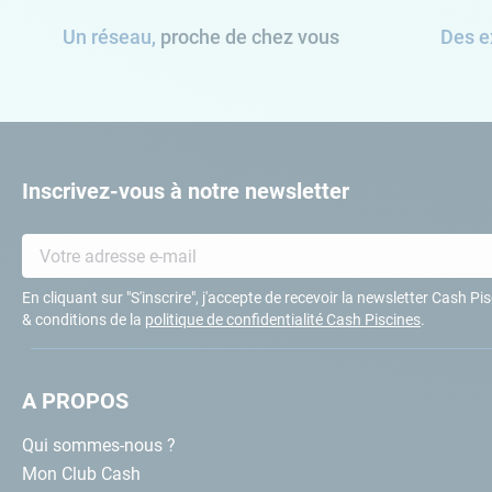
Un réseau,
proche de chez vous
Des e
Inscrivez-vous à notre newsletter
En cliquant sur "S'inscrire", j'accepte de recevoir la newsletter Cash P
& conditions de la
politique de confidentialité Cash Piscines
.
A PROPOS
Qui sommes-nous ?
Mon Club Cash