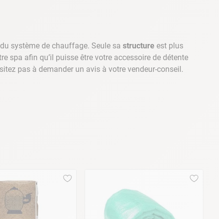
et du système de chauffage. Seule sa
structure
est plus
 spa afin qu’il puisse être votre accessoire de détente
sitez pas à demander un avis à votre vendeur-conseil.