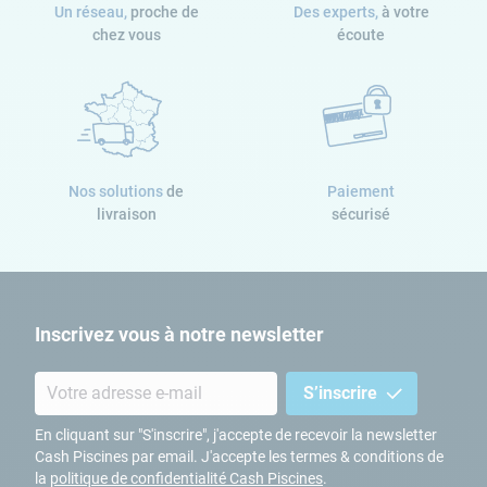
Un réseau,
proche de
Des experts,
à votre
chez vous
écoute
Nos solutions
de
Paiement
livraison
sécurisé
Inscrivez vous à notre newsletter
S’inscrire
En cliquant sur "S'inscrire", j'accepte de recevoir la newsletter
Cash Piscines par email. J'accepte les termes & conditions de
la
politique de confidentialité Cash Piscines
.