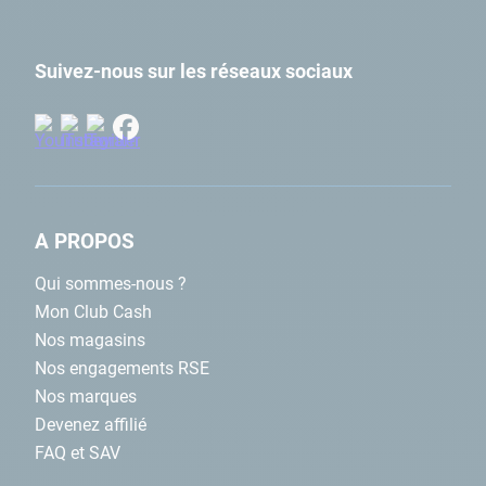
Suivez-nous sur les réseaux sociaux
A PROPOS
Qui sommes-nous ?
Mon Club Cash
Nos magasins
Nos engagements RSE
Nos marques
Devenez affilié
FAQ et SAV