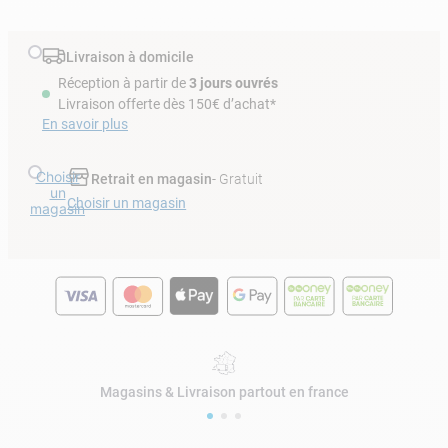
Livraison à domicile
Réception à partir de
3 jours ouvrés
Livraison offerte dès 150€ d’achat*
En savoir plus
Choisir
Retrait en magasin
- Gratuit
un
Choisir un magasin
magasin
Magasins & Livraison partout en france