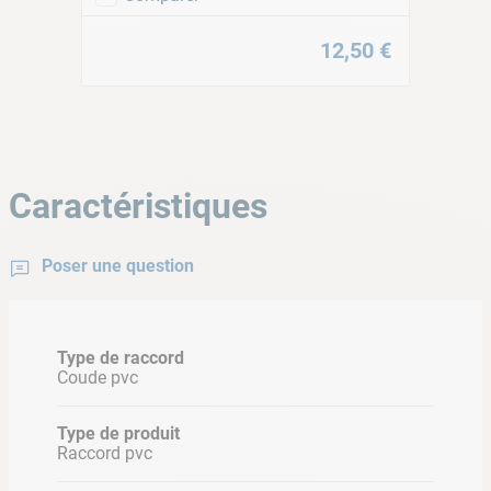
12
,
50
€
Caractéristiques
Poser une question
Type de raccord
Coude pvc
Type de produit
Raccord pvc