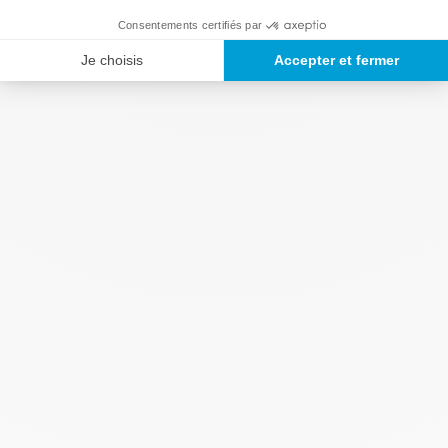
Consentements certifiés par
Je choisis
Accepter et fermer