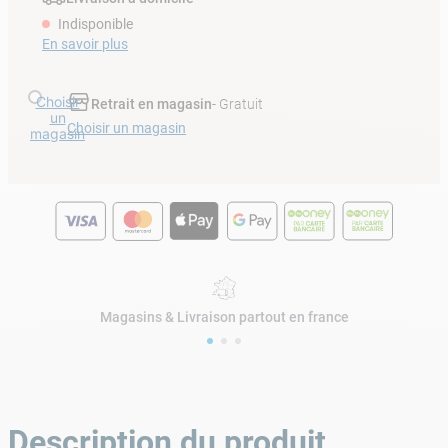
Indisponible
En savoir plus
Choisir
Retrait en magasin
- Gratuit
un
Choisir un magasin
magasin
Magasins & Livraison partout en france
Description du produit