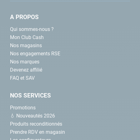
A PROPOS
Qui sommes-nous ?
Mon Club Cash
Nos magasins
Nos engagements RSE
Nos marques
Devenez affilié
FAQ et SAV
NOS SERVICES
Promotions
💧 Nouveautés 2026
Produits reconditionnés
Prendre RDV en magasin