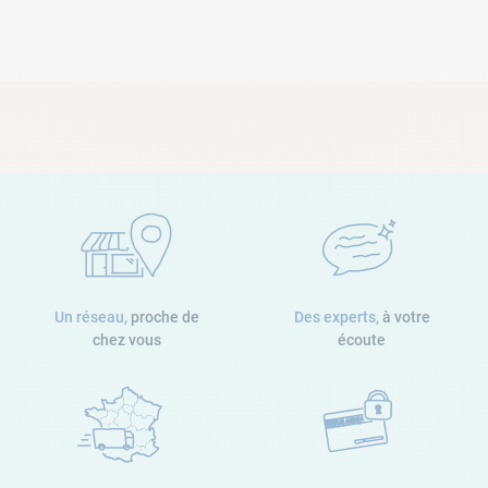
Un réseau,
proche de
Des experts,
à votre
chez vous
écoute