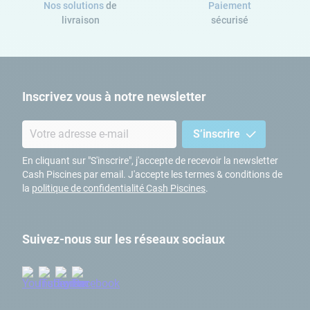
Nos solutions
de
Paiement
livraison
sécurisé
Inscrivez vous à notre newsletter
S’inscrire
En cliquant sur "S'inscrire", j'accepte de recevoir la newsletter
Cash Piscines par email. J'accepte les termes & conditions de
la
politique de confidentialité Cash Piscines
.
Suivez-nous sur les réseaux sociaux