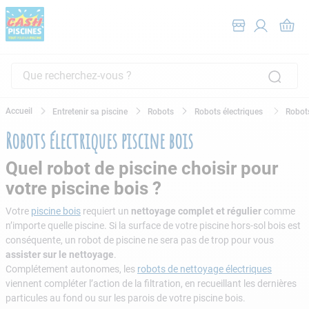
Entretenir sa piscine
Robots
Robots électriques
Robots
Robots électriques piscine bois
Quel robot de piscine choisir pour
votre piscine bois ?
Votre
piscine bois
requiert un
nettoyage complet et régulier
comme
n’importe quelle piscine. Si la surface de votre piscine hors-sol bois est
conséquente, un robot de piscine ne sera pas de trop pour vous
assister sur le nettoyage
.
Complétement autonomes, les
robots de nettoyage électriques
viennent compléter l’action de la filtration, en recueillant les dernières
particules au fond ou sur les parois de votre piscine bois.