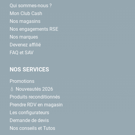
Qui sommes-nous ?
Mon Club Cash
Nos magasins
Nos engagements RSE
Nos marques
Devenez affilié
FAQ et SAV
NOS SERVICES
Promotions
💧 Nouveautés 2026
Produits reconditionnés
Prendre RDV en magasin
Les configurateurs
Demande de devis
Nos conseils et Tutos