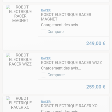
RACER
ROBOT ELECTRIQUE RACER
MAGNET
Chargement des avis...
Comparer
249
,
00
€
RACER
ROBOT ELECTRIQUE RACER WIZZ
Chargement des avis...
Comparer
259
,
00
€
RACER
ROBOT ELECTRIQUE RACER XO
Chargement des avis...