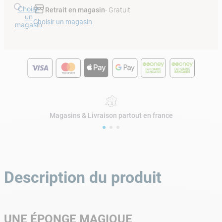
Choisir
Retrait en magasin
- Gratuit
un
Choisir un magasin
magasin
Magasins & Livraison partout en france
Description du produit
UNE ÉPONGE MAGIQUE