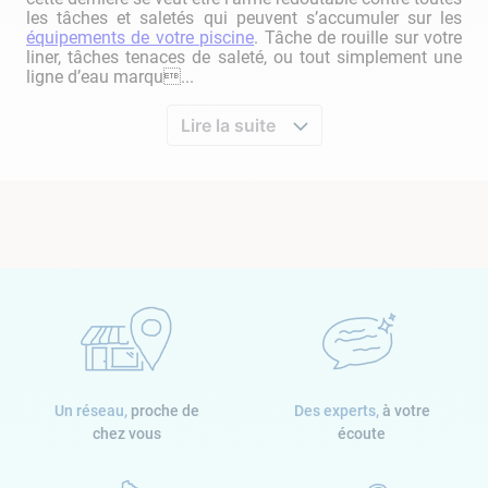
les tâches et saletés qui peuvent s’accumuler sur les
équipements de votre piscine
. Tâche de rouille sur votre
liner, tâches tenaces de saleté, ou tout simplement une
ligne d’eau marqu...
Lire la suite
Un réseau,
proche de
Des experts,
à votre
chez vous
écoute