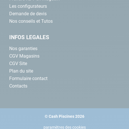
Les configurateurs
Demande de devis
Nos conseils et Tutos
INFOS LEGALES
Nos garanties
CGV Magasins
CGV Site
Plan du site
Formulaire contact
Contacts
© Cash Piscines 2026
paramètres des cookies