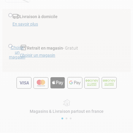
Livraison à domicile
En savoir plus
Choisir
Retrait en magasin
- Gratuit
un
Choisir un magasin
magasin
Magasins & Livraison partout en france