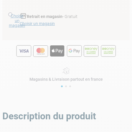
Choisir
Retrait en magasin
- Gratuit
un
Choisir un magasin
magasin
Magasins & Livraison partout en france
Description du produit