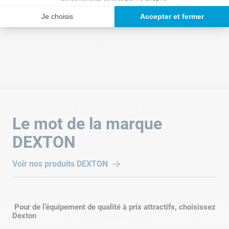
Aucun avis.
Je choisis
Accepter et fermer
Le mot de la marque
DEXTON
Voir nos produits
DEXTON
Pour de l’équipement de qualité à prix attractifs, choisissez
Dexton