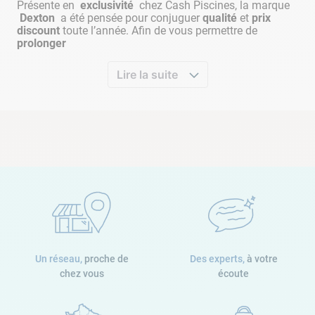
Présente en
exclusivité
chez Cash Piscines, la marque
Dexton
a été pensée pour conjuguer
qualité
et
prix
discount
toute l’année. Afin de vous permettre de
prolonger
Lire la suite
Un réseau,
proche de
Des experts,
à votre
chez vous
écoute