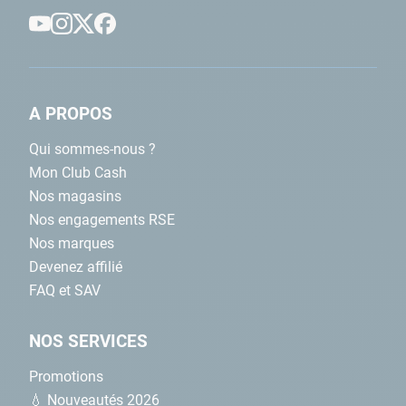
A PROPOS
Qui sommes-nous ?
Mon Club Cash
Nos magasins
Nos engagements RSE
Nos marques
Devenez affilié
FAQ et SAV
NOS SERVICES
Promotions
💧 Nouveautés 2026