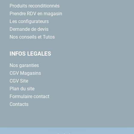
Produits reconditionnés
Prendre RDV en magasin
Les configurateurs
Demande de devis
Nos conseils et Tutos
INFOS LEGALES
Nos garanties
CGV Magasins
CGV Site
Plan du site
Formulaire contact
Contacts