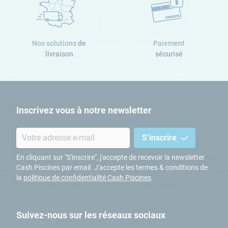
Nos solutions
de
Paiement
livraison
sécurisé
Inscrivez vous à notre newsletter
S’inscrire
En cliquant sur "S'inscrire", j'accepte de recevoir la newsletter
Cash Piscines par email. J'accepte les termes & conditions de
la
politique de confidentialité Cash Piscines
.
Suivez-nous sur les réseaux sociaux