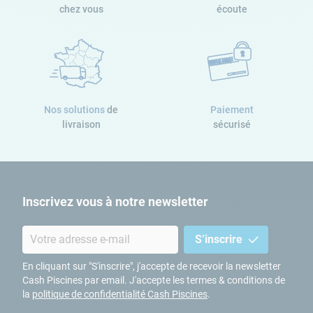
chez vous
écoute
Nos solutions
de
Paiement
livraison
sécurisé
Inscrivez vous à notre newsletter
S’inscrire
En cliquant sur "S'inscrire", j'accepte de recevoir la newsletter
Cash Piscines par email. J'accepte les termes & conditions de
la
politique de confidentialité Cash Piscines
.