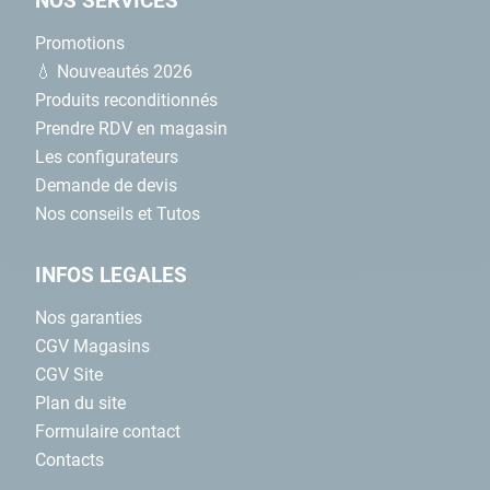
NOS SERVICES
Promotions
💧 Nouveautés 2026
Produits reconditionnés
Prendre RDV en magasin
Les configurateurs
Demande de devis
Nos conseils et Tutos
INFOS LEGALES
Nos garanties
CGV Magasins
CGV Site
Plan du site
Formulaire contact
Contacts