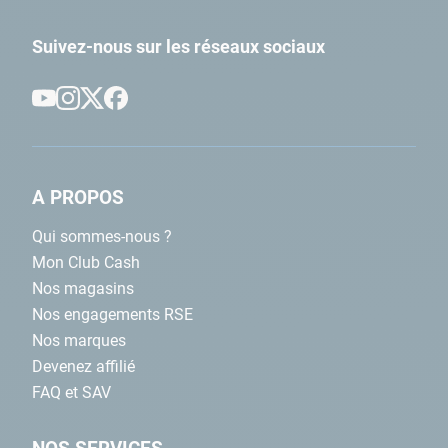
Suivez-nous sur les réseaux sociaux
A PROPOS
Qui sommes-nous ?
Mon Club Cash
Nos magasins
Nos engagements RSE
Nos marques
Devenez affilié
FAQ et SAV