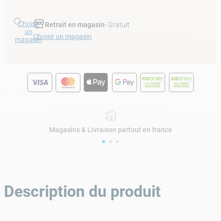
Choisir
Retrait en magasin
- Gratuit
un
Choisir un magasin
magasin
Magasins & Livraison partout en france
Description du produit