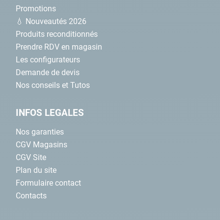
Promotions
💧 Nouveautés 2026
Produits reconditionnés
Prendre RDV en magasin
Les configurateurs
Demande de devis
Nos conseils et Tutos
INFOS LEGALES
Nos garanties
CGV Magasins
CGV Site
Plan du site
Formulaire contact
Contacts