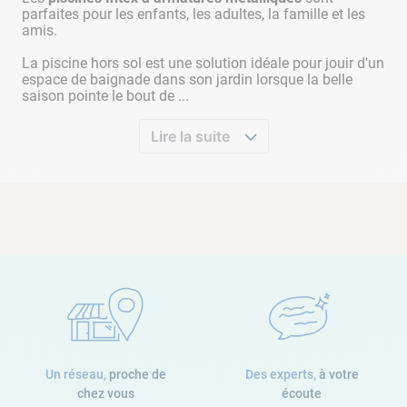
parfaites pour les enfants, les adultes, la famille et les
amis.
La piscine hors sol est une solution idéale pour jouir d'un
espace de baignade dans son jardin lorsque la belle
saison pointe le bout de ...
Lire la suite
Un réseau,
proche de
Des experts,
à votre
chez vous
écoute