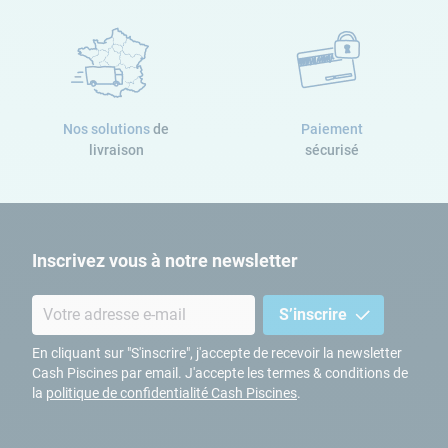
Nos solutions
de
Paiement
livraison
sécurisé
Inscrivez vous à notre newsletter
S’inscrire
En cliquant sur "S'inscrire", j'accepte de recevoir la newsletter
Cash Piscines par email. J'accepte les termes & conditions de
la
politique de confidentialité Cash Piscines
.