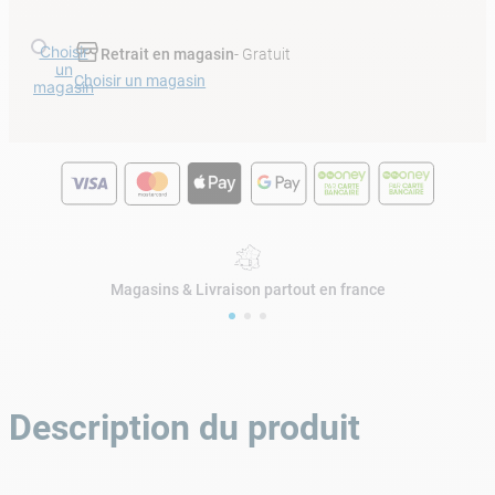
Choisir
Retrait en magasin
- Gratuit
un
Choisir un magasin
magasin
Magasins & Livraison partout en france
Description du produit