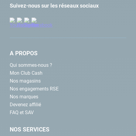
Suivez-nous sur les réseaux sociaux
A PROPOS
Qui sommes-nous ?
Mon Club Cash
Nos magasins
Nos engagements RSE
Nos marques
Devenez affilié
FAQ et SAV
NOS SERVICES