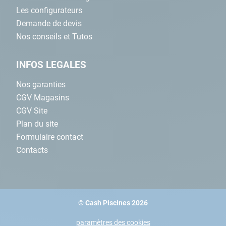
Les configurateurs
Demande de devis
Nos conseils et Tutos
INFOS LEGALES
Nos garanties
CGV Magasins
CGV Site
Plan du site
Formulaire contact
Contacts
© Cash Piscines 2026
paramètres des cookies