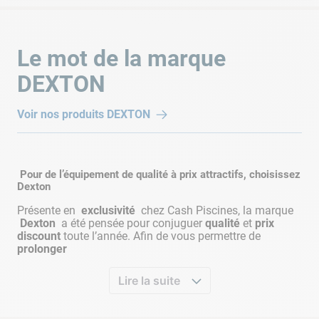
Le mot de la marque
DEXTON
Voir nos produits
DEXTON
Pour de l’équipement de qualité à prix attractifs, choisissez
Dexton
Présente en
exclusivité
chez Cash Piscines, la marque
Dexton
a été pensée pour conjuguer
qualité
et
prix
discount
toute l’année. Afin de vous permettre de
prolonger
Lire la suite