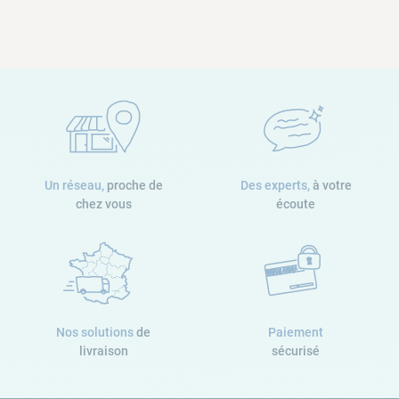
Un réseau,
proche de
Des experts,
à votre
chez vous
écoute
Nos solutions
de
Paiement
livraison
sécurisé