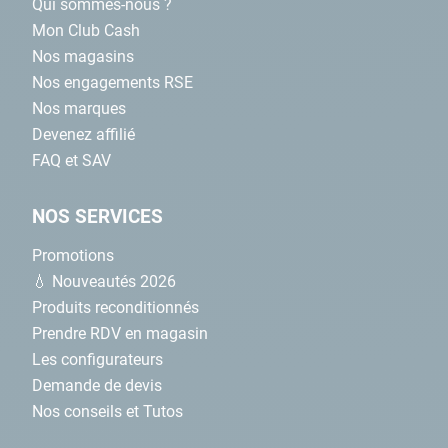
Qui sommes-nous ?
Mon Club Cash
Nos magasins
Nos engagements RSE
Nos marques
Devenez affilié
FAQ et SAV
NOS SERVICES
Promotions
💧 Nouveautés 2026
Produits reconditionnés
Prendre RDV en magasin
Les configurateurs
Demande de devis
Nos conseils et Tutos