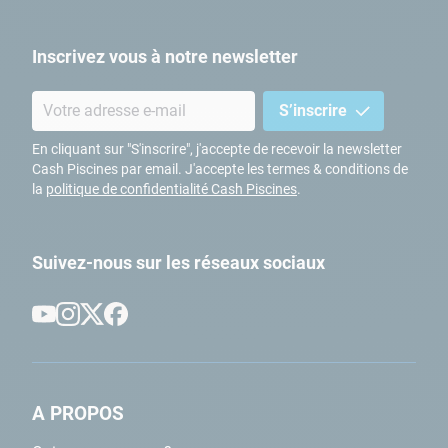
Inscrivez vous à notre newsletter
S’inscrire
En cliquant sur "S'inscrire", j'accepte de recevoir la newsletter
Cash Piscines par email. J'accepte les termes & conditions de
la
politique de confidentialité Cash Piscines
.
Suivez-nous sur les réseaux sociaux
A PROPOS