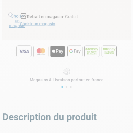
Choisir
Retrait en magasin
- Gratuit
un
Choisir un magasin
magasin
Magasins & Livraison partout en france
Description du produit