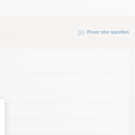
Poser une question