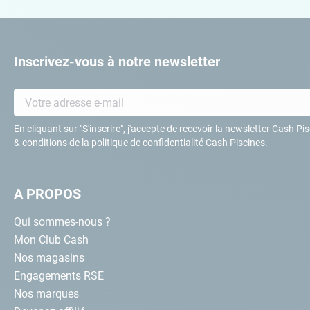
Inscrivez-vous à notre newsletter
En cliquant sur "S'inscrire", j'accepte de recevoir la newsletter Cash P
& conditions de la
politique de confidentialité Cash Piscines
.
A PROPOS
Qui sommes-nous ?
Mon Club Cash
Nos magasins
Engagements RSE
Nos marques