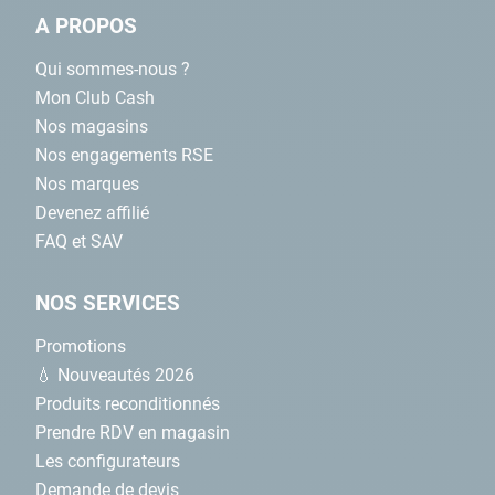
A PROPOS
Qui sommes-nous ?
Mon Club Cash
Nos magasins
Nos engagements RSE
Nos marques
Devenez affilié
FAQ et SAV
NOS SERVICES
Promotions
💧 Nouveautés 2026
Produits reconditionnés
Prendre RDV en magasin
Les configurateurs
Demande de devis