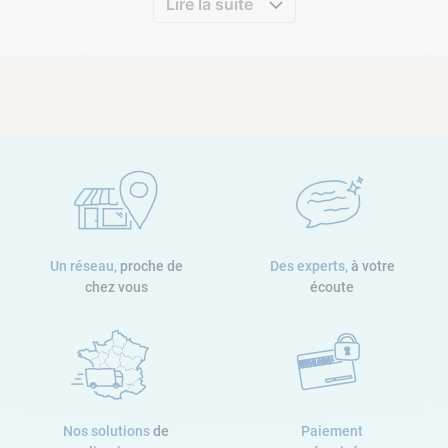
Lire la suite
Un réseau,
proche de
Des experts,
à votre
chez vous
écoute
Nos solutions
de
Paiement