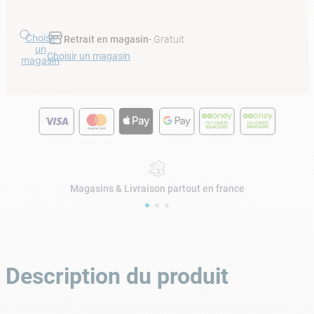
Choisir
Retrait en magasin
- Gratuit
un
Choisir un magasin
magasin
Magasins & Livraison partout en france
Description du produit