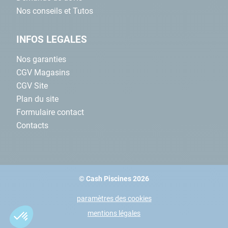
Nos conseils et Tutos
INFOS LEGALES
Nos garanties
CGV Magasins
CGV Site
Plan du site
Formulaire contact
Contacts
© Cash Piscines 2026
paramètres des cookies
mentions légales