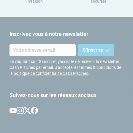
livraison
sécurisé
Inscrivez vous à notre newsletter
S’inscrire
En cliquant sur "S'inscrire", j'accepte de recevoir la newsletter
Cash Piscines par email. J'accepte les termes & conditions de
la
politique de confidentialité Cash Piscines
.
Suivez-nous sur les réseaux sociaux