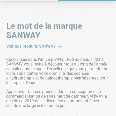
Le mot de la marque
SANWAY
Voir nos produits
SANWAY
Spécialisée dans l’univers «WELLNESS» depuis 2010,
SANWAY vous invite à découvrir tout au long de l’année
sa collection de spas d’excellence qui vous permettra de
vivre, sans quitter votre domicile, des séances
d’hydrothérapie et de balnéothérapie bienfaisantes pour
le corps et l’esprit.
Après avoir fait ses preuves dans la conception et la
commercialisation de spas haut de gamme, SANWAY a
décidé en 2019 de se diversifier en proposant à ses
clients une large sélection de pr...