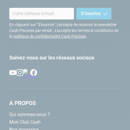
S’inscrire
En cliquant sur "S'inscrire", j'accepte de recevoir la newsletter
Cash Piscines par email. J'accepte les termes & conditions de
la
politique de confidentialité Cash Piscines
.
Suivez-nous sur les réseaux sociaux
A PROPOS
Qui sommes-nous ?
Mon Club Cash
Nos magasins