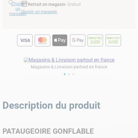
Choisir
Retrait en magasin
- Gratuit
un
Choisir un magasin
magasin
Magasins & Livraison partout en france
Description du produit
PATAUGEOIRE GONFLABLE