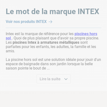
Le mot de la marque
INTEX
Voir nos produits
INTEX
Intex est la marque de référence pour les
piscines hors
sol
. Quoi de plus plaisant que d’avoir sa propre piscine.
Les
piscines Intex à armatures métalliques
sont
parfaites pour les enfants, les adultes, la famille et les
amis.
La piscine hors sol est une solution idéale pour jouir d'un
espace de baignade dans son jardin lorsque la belle
saison pointe le bout de ...
Lire la suite