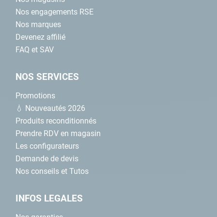
Nos engagements RSE
Nos marques
Devenez affilié
FAQ et SAV
NOS SERVICES
Promotions
💧 Nouveautés 2026
Produits reconditionnés
Prendre RDV en magasin
Les configurateurs
Demande de devis
Nos conseils et Tutos
INFOS LEGALES