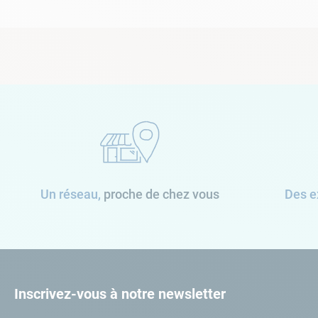
Un réseau,
proche de chez vous
Des e
Inscrivez-vous à notre newsletter