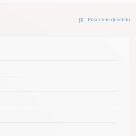
Poser une question