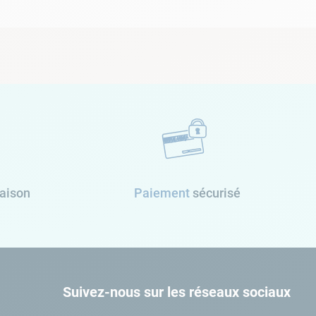
raison
Paiement
sécurisé
Suivez-nous sur les réseaux sociaux