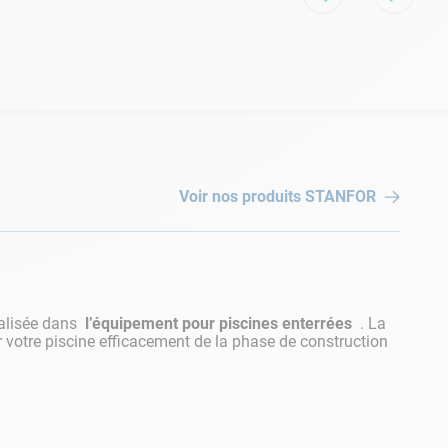
Voir nos produits
STANFOR
alisée dans
l’équipement pour piscines enterrées
. La
votre piscine efficacement de la phase de construction