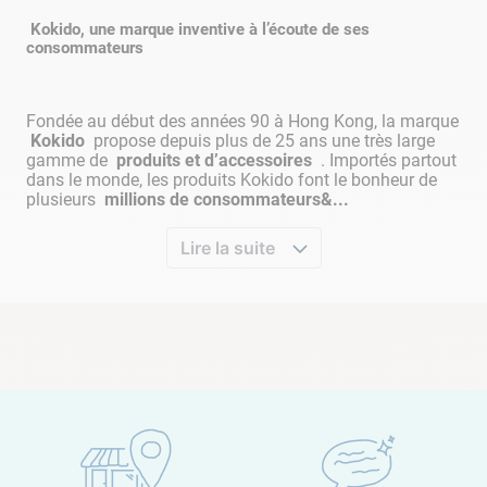
Kokido, une marque inventive à l’écoute de ses
consommateurs
Fondée au début des années 90 à Hong Kong, la marque
Kokido
propose depuis plus de 25 ans une très large
gamme de
produits et d’accessoires
. Importés partout
dans le monde, les produits Kokido font le bonheur de
plusieurs
millions de consommateurs&...
Lire la suite