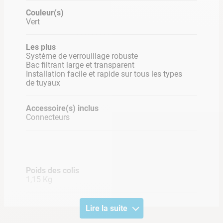
Couleur(s)
Vert
Les plus
Système de verrouillage robuste
Bac filtrant large et transparent
Installation facile et rapide sur tous les types
de tuyaux
Accessoire(s) inclus
Connecteurs
Poids des colis
1,15 Kg
Lire la suite