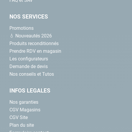
FAQ et SAV
NOS SERVICES
Promotions
💧 Nouveautés 2026
Produits reconditionnés
Prendre RDV en magasin
Les configurateurs
Demande de devis
Nos conseils et Tutos
INFOS LEGALES
Nos garanties
CGV Magasins
CGV Site
Plan du site