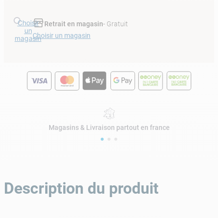
Choisir
Retrait en magasin
- Gratuit
un
Choisir un magasin
magasin
Magasins & Livraison partout en france
Description du produit