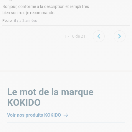
Bonjour, conforme à la description et rempli très
bien son role je recommande.
Pedro
il y a 2 années
1 - 10
de
21
Le mot de la marque
KOKIDO
Voir nos produits
KOKIDO