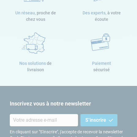
Un réseau,
proche de
Des experts,
à votre
chez vous
écoute
Nos solutions
de
Paiement
livraison
sécurisé
Inscrivez vous à notre newsletter
S’inscrire
En cliquant sur "S'inscrire", j'accepte de recevoir la newsletter