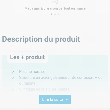
Magasins & Livraison partout en france
Description du produit
Les + produit
Piscine hors-sol
Structure en acier galvanisé : - de corrosion, + de
durabilité
S'installe en quelques heures
Lire la suite