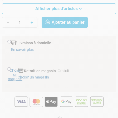
Afficher plus d'articles
Ajouter au panier
－
＋
Livraison à domicile
En savoir plus
Choisir
Retrait en magasin
- Gratuit
un
Choisir un magasin
magasin