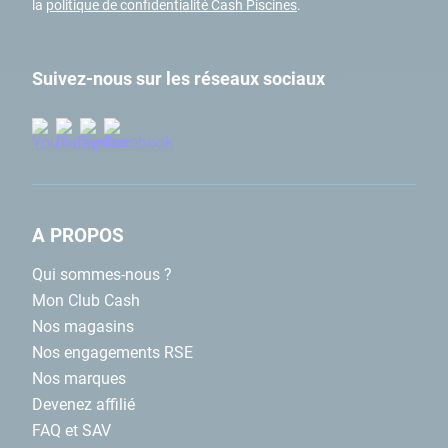
la
politique de confidentialité Cash Piscines
.
Suivez-nous sur les réseaux sociaux
A PROPOS
Qui sommes-nous ?
Mon Club Cash
Nos magasins
Nos engagements RSE
Nos marques
Devenez affilié
FAQ et SAV